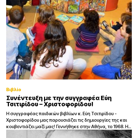
Βιβλίο
Συνέντευξη με την συγγραφέα Εύη
Τσιτιρίδου – Χριστοφορίδου!
Η συγγραφέας παιδικών βιβλίων κ. Εύη Τσιτιρίδου -
Χριστοφορίδου μας παρουσιάζει τις δημιουργίες της και
κουβεντιάζει μαζί μας! Γεννήθηκε στην Αθήνα, το 1968. Η...