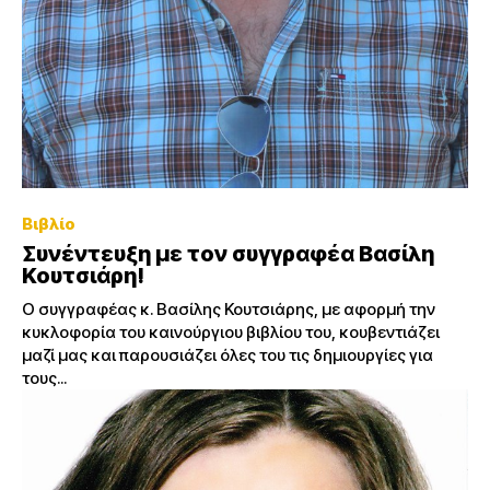
Βιβλίο
Συνέντευξη με τον συγγραφέα Βασίλη
Κουτσιάρη!
Ο συγγραφέας κ. Βασίλης Κουτσιάρης, με αφορμή την
κυκλοφορία του καινούργιου βιβλίου του, κουβεντιάζει
μαζί μας και παρουσιάζει όλες του τις δημιουργίες για
τους...