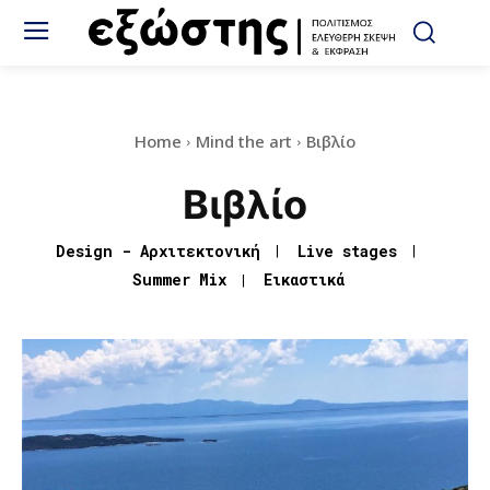
Home
Mind the art
Βιβλίο
Βιβλίο
Design - Αρχιτεκτονική
Live stages
Summer Mix
Εικαστικά