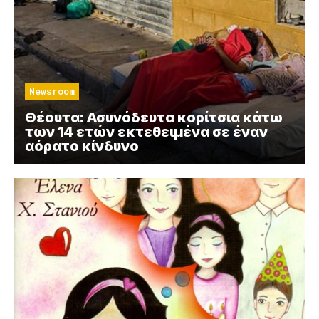
Newsroom
Θέουτα: Ασυνόδευτα κορίτσια κάτω
των 14 ετών εκτεθειμένα σε έναν
αόρατο κίνδυνο