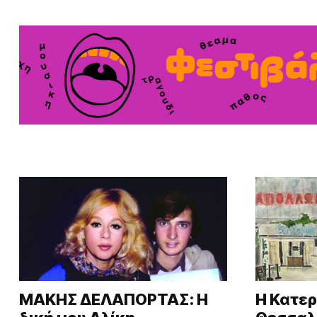
ΜΑΚΗΣ ΔΕΛΑΠΟΡΤΑΣ: Η
H Κατερ