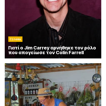
Cinema
Γιατί ο Jim Carrey αρνήθηκε τον ρόλο
που απογείωσε τον Colin Farrell