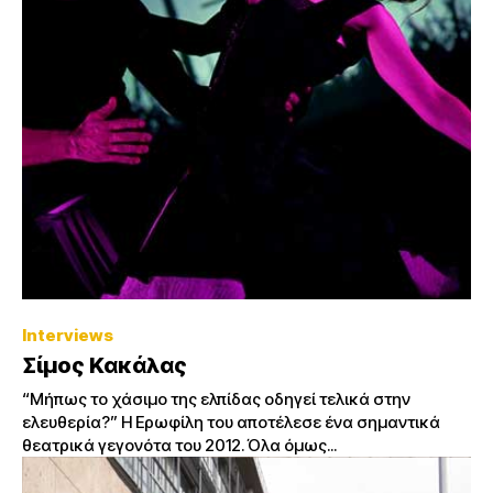
Interviews
Σίμος Κακάλας
“Μήπως το χάσιμο της ελπίδας οδηγεί τελικά στην
ελευθερία?” Η Ερωφίλη του αποτέλεσε ένα σημαντικά
θεατρικά γεγονότα του 2012. Όλα όμως...