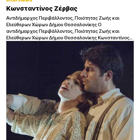
Κωνσταντίνος Ζέρβας
Aντιδήμαρχος Περιβάλλοντος, Ποιότητας Ζωής και
Ελεύθερων Χώρων Δήμου Θεσσαλονίκης Ο
αντιδήμαρχος Περιβάλλοντος, Ποιότητας Ζωής και
Ελεύθερων Χώρων Δήμου Θεσσαλονίκης Κωνσταντίνος...