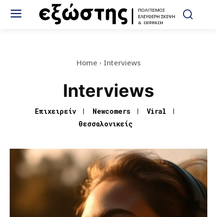
Home
Interviews
Interviews
Eπιχειρείν
Newcomers
Viral
Θεσσαλονικείς