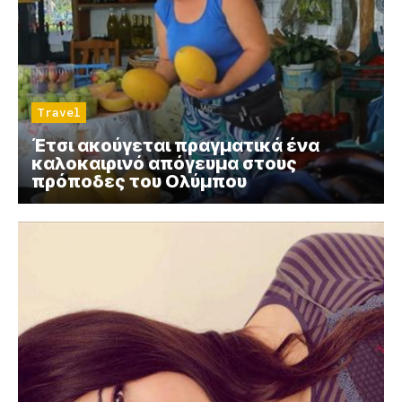
Travel
Έτσι ακούγεται πραγματικά ένα
καλοκαιρινό απόγευμα στους
πρόποδες του Ολύμπου