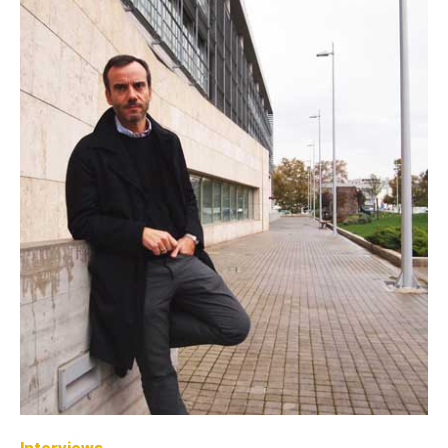
Interviews