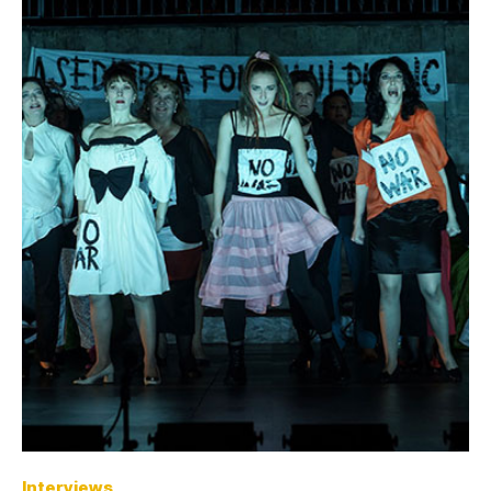
Interviews