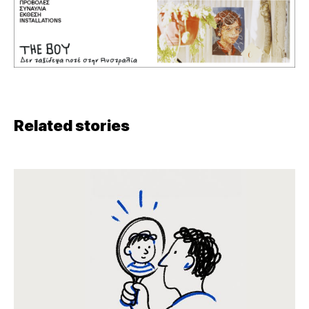
Related stories