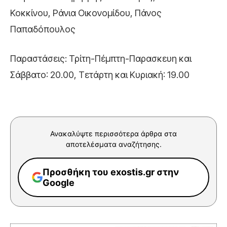
Κοκκίνου, Ράνια Οικονομίδου, Πάνος
Παπαδόπουλος
Παραστάσεις: Τρίτη-Πέμπτη-Παρασκευη και
Σάββατο: 20.00, Τετάρτη και Κυριακή: 19.00
Ανακαλύψτε περισσότερα άρθρα στα
αποτελέσματα αναζήτησης.
Προσθήκη του exostis.gr στην
Google