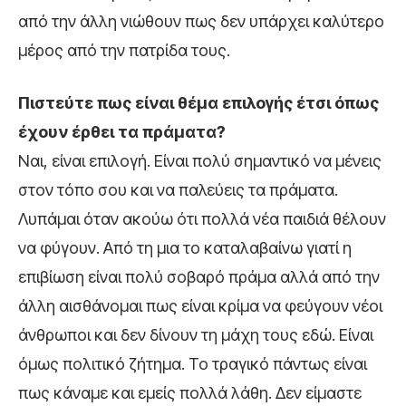
από την άλλη νιώθουν πως δεν υπάρχει καλύτερο
μέρος από την πατρίδα τους.
Πιστεύτε πως είναι θέμα επιλογής έτσι όπως
έχουν έρθει τα πράματα?
Ναι, είναι επιλογή. Είναι πολύ σημαντικό να μένεις
στον τόπο σου και να παλεύεις τα πράματα.
Λυπάμαι όταν ακούω ότι πολλά νέα παιδιά θέλουν
να φύγουν. Από τη μια το καταλαβαίνω γιατί η
επιβίωση είναι πολύ σοβαρό πράμα αλλά από την
άλλη αισθάνομαι πως είναι κρίμα να φεύγουν νέοι
άνθρωποι και δεν δίνουν τη μάχη τους εδώ. Είναι
όμως πολιτικό ζήτημα. Το τραγικό πάντως είναι
πως κάναμε και εμείς πολλά λάθη. Δεν είμαστε