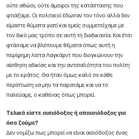
ούτε αθώοι, ούτε άμοιροι της κατάστασης που
φτιάξαμε. Οι πολιτικοί έδωσαν τον τόνο αλλά δεν
είμαστε θύματα γιατί και εμείς συμμετείχαμε με
τον δικό μας τρόπο σε αυτή τη διαδικασία. Και έτσι
φτάσαμε να βλέπουμε θέματα όπως αυτή η
περίφημη λίστα Λαγκάρντ που διογκώνουν την
αίσθηση αδικίας και την αντιπαλότητα του πολίτη
με το κράτος. Θα ήταν όμως καλό σε κάθε
περίπτωση να μην τα παρατάμε και να το
παλεύαμε, ο καθένας όπως μπορεί.
Τελικά είστε αισιόδοξος ή απαισιόδοξος για
όσα ζούμε?
Δεν νομίζω πως μπορεί να είναι αισιόδοξος ένας