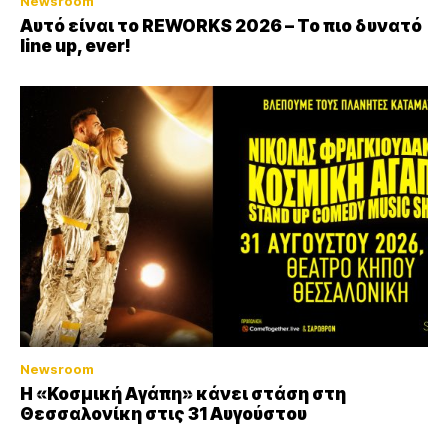
Newsroom
Αυτό είναι το REWORKS 2026 – Το πιο δυνατό
line up, ever!
Newsroom
Η «Κοσμική Αγάπη» κάνει στάση στη
Θεσσαλονίκη στις 31 Αυγούστου