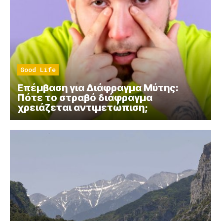
Good Life
Επέμβαση για Διάφραγμα Μύτης:
Πότε το στραβό διάφραγμα
χρειάζεται αντιμετώπιση;