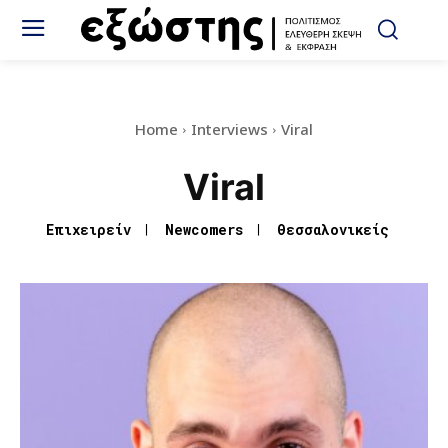
Home
Interviews
Viral
Viral
Eπιχειρείν
Newcomers
Θεσσαλονικείς