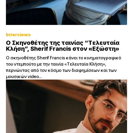
Interviews
Ο Σκηνοθέτης της ταινίας “Τελευταία
Κλήση”, Sherif Francis στον «Εξώστη»
Ο σκηνοθέτης Sherif Francis κάνει το κινηματογραφικό
του ντεμπούτο με την ταινία «Τελευταία Κλήση»,
περνώντας από τον κόσμο των διαφημίσεων και των
μουσικών video...