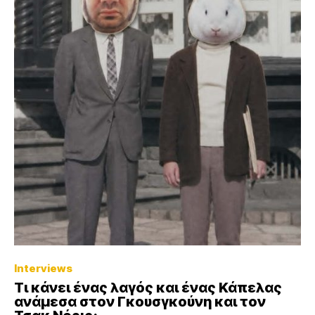
Interviews
Τι κάνει ένας λαγός και ένας Κάπελας
ανάμεσα στον Γκουσγκούνη και τον