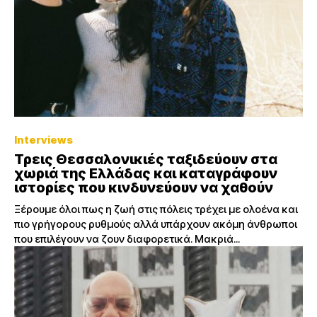
Interviews
Τρεις Θεσσαλονικιές ταξιδεύουν στα
χωριά της Ελλάδας και καταγράφουν
ιστορίες που κινδυνεύουν να χαθούν
Ξέρουμε όλοι πως η ζωή στις πόλεις τρέχει με ολοένα και
πιο γρήγορους ρυθμούς αλλά υπάρχουν ακόμη άνθρωποι
που επιλέγουν να ζουν διαφορετικά. Μακριά...