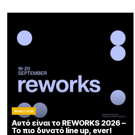
Newsroom
Αυτό είναι το REWORKS 2026 –
Το πιο δυνατό line up, ever!