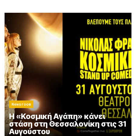
Newsroom
Η «Κοσμική Αγάπη» κάνει
στάση στη Θεσσαλονίκη στις 31
Αυγούστου