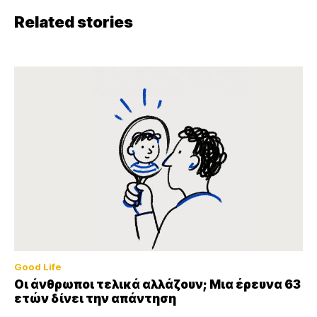
Related stories
Good Life
Οι άνθρωποι τελικά αλλάζουν; Μια έρευνα 63
ετών δίνει την απάντηση