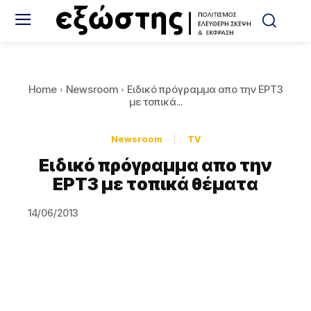
Home
Newsroom
Ειδικό πρόγραμμα απο την ΕΡΤ3
με τοπικά...
Newsroom
TV
Ειδικό πρόγραμμα απο την
ΕΡΤ3 με τοπικά θέματα
14/06/2013