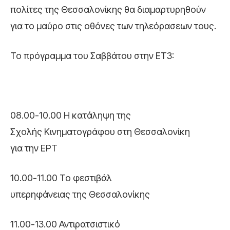
πολίτες της Θεσσαλονίκης θα διαμαρτυρηθούν
για το μαύρο στις οθόνες των τηλεόρασεων τους.
Το πρόγραμμα του Σαββάτου στην ΕΤ3:
08.00-10.00 Η κατάληψη της
Σχολής Κινηματογράφου στη Θεσσαλονίκη
για την ΕΡΤ
10.00-11.00 Το φεστιβάλ
υπερηφάνειας της Θεσσαλονίκης
11.00-13.00 Αντιρατσιστικό