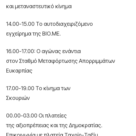
και μεταναστευτικό κίνημα
14.00-15.00 Το αυτοδιαχειριζόμενο
εγχείρημα της ΒΙΟ.ΜΕ.
16.00-17.00: Ο αγώνας ενάντια
στον Σταθμό Μεταφόρτωσης Απορριμμάτων
Ευκαρπίας
17.00-19.00 Το κίνημα των
Σκουριών
00.00-03.00 Οι πλατείες
της αξιοπρέπειας και της Δημοκρατίας.
Επικοινωνία με πλατεία Ταχρίρ-Ταξίμ