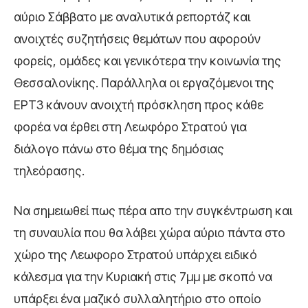
αύριο Σάββατο με αναλυτικά ρεπορτάζ και
ανοιχτές συζητήσεις θεμάτων που αφορούν
φορείς, ομάδες και γενικότερα την κοινωνία της
Θεσσαλονίκης. Παράλληλα οι εργαζόμενοι της
ΕΡΤ3 κάνουν ανοιχτή πρόσκληση προς κάθε
φορέα να έρθει στη Λεωφόρο Στρατού για
διάλογο πάνω στο θέμα της δημόσιας
τηλεόρασης.
Να σημειωθεί πως πέρα απο την συγκέντρωση και
τη συναυλία που θα λάβει χώρα αύριο πάντα στο
χώρο της Λεωφορο Στρατού υπάρχει ειδικό
κάλεσμα για την Κυριακή στις 7μμ με σκοπό να
υπάρξει ένα μαζικό συλλαλητήριο στο οποίο