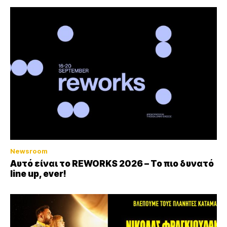
Newsroom
Αυτό είναι το REWORKS 2026 – Το πιο δυνατό
line up, ever!