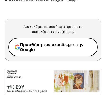
Ανακαλύψτε περισσότερα άρθρα στα
αποτελέσματα αναζήτησης.
Προσθήκη του exostis.gr στην
Google