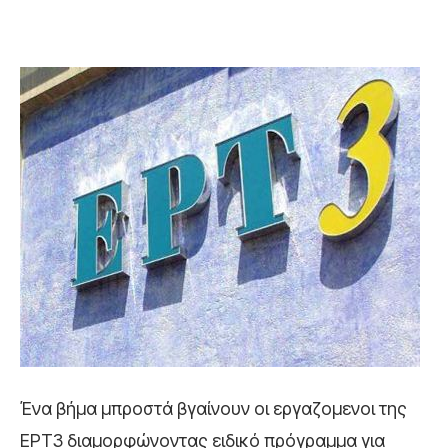
Ένα βήμα μπροστά βγαίνουν οι εργαζομενοι της
ΕΡΤ3 διαμορφώνοντας ειδικό πρόγραμμα για