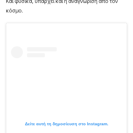
Και φυσικά, υπάρχει και η αναγνώριση από τον
κόσμο.
Δείτε αυτή τη δημοσίευση στο Instagram.