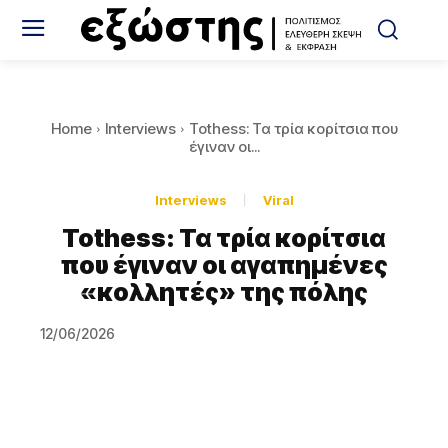
Home
Interviews
Tothess: Τα τρία κορίτσια που
έγιναν οι...
Interviews
Viral
Tothess: Τα τρία κορίτσια
που έγιναν οι αγαπημένες
«κολλητές» της πόλης
12/06/2026