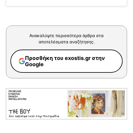
Ανακαλύψτε περισσότερα άρθρα στα
αποτελέσματα αναζήτησης.
Προσθήκη του exostis.gr στην
Google