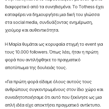
διαφορετικό από τα συνηθισμένα. Το Tothess έχει
καταφέρει να δημιουργήσει μια δική του γλώσσα
στα social media, συνδυάζοντας ενημέρωση,
χιούμορ και αυθεντικότητα.
Η Μαρία θυμάται ως κορυφαία στιγμή το event για
τους 10.000 followers. Όπως λέει, ήταν η πρώτη
φορά που αντιλήφθηκε το πραγματικό
αποτύπωμα της δουλειάς τους.
«Για πρώτη φορά είδαμε όλους αυτούς τους
ανθρώπους συγκεντρωμένους στον ίδιο χώρο και
συνειδητοποιήσαμε ότι αυτό που ξεκίνησε ως μια
απλή ιδέα είχε αποκτήσει πραγματικό αντίκτυπο.