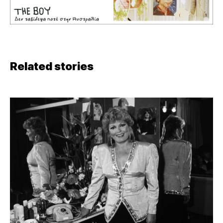
Related stories