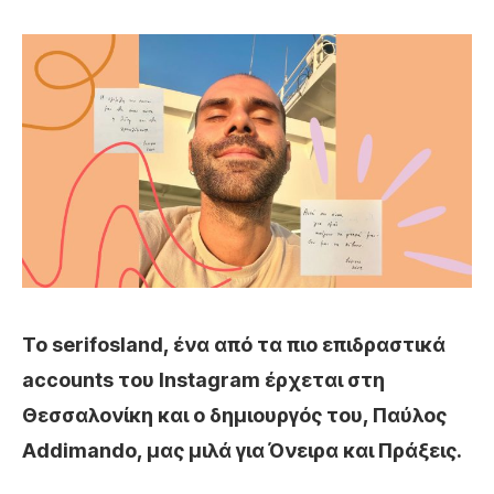
Το serifosland, ένα από τα πιο επιδραστικά
accounts του Instagram έρχεται στη
Θεσσαλονίκη και ο δημιουργός του, Παύλος
Addimando, μας μιλά για Όνειρα και Πράξεις.