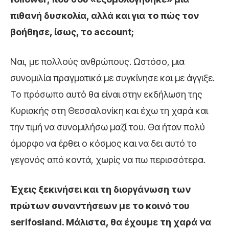
πιθανή δυσκολία, αλλά και για το πώς τον
βοήθησε, ίσως, το account;
Ναι, με πολλούς ανθρώπους. Ωστόσο, μια
συνομιλία πραγματικά με συγκίνησε και με άγγιξε.
Το πρόσωπο αυτό θα είναι στην εκδήλωση της
Κυριακής στη Θεσσαλονίκη και έχω τη χαρά και
την τιμή να συνομιλήσω μαζί του. Θα ήταν πολύ
όμορφο να έρθει ο κόσμος και να δει αυτό το
γεγονός από κοντά, χωρίς να πω περισσότερα.
Έχεις ξεκινήσει και τη διοργάνωση των
πρώτων συναντήσεων με το κοινό του
serifosland. Μάλιστα, θα έχουμε τη χαρά να