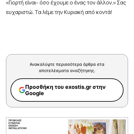
«Γιορτή είναι- όσο έχουμε ο ένας τον άλλον.» Σας
ευχαριστώ. Τα λέμε την Κυριακή από κοντά!
Ανακαλύψτε περισσότερα άρθρα στα
αποτελέσματα αναζήτησης.
Προσθήκη του exostis.gr στην
Google