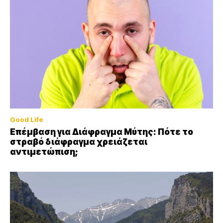
Good Life
Επέμβαση για Διάφραγμα Μύτης: Πότε το
στραβό διάφραγμα χρειάζεται
αντιμετώπιση;