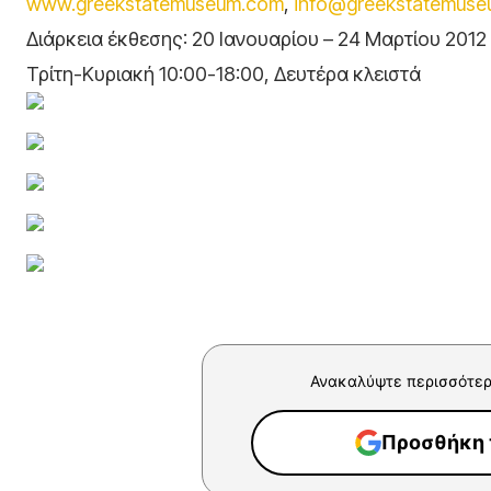
www.greekstatemuseum.com
,
info@greekstatemus
Διάρκεια έκθεσης: 20 Ιανουαρίου – 24 Μαρτίου 2012
Τρίτη-Κυριακή 10:00-18:00, Δευτέρα κλειστά
Ανακαλύψτε περισσότερ
Προσθήκη τ