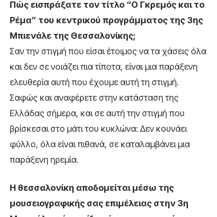
Πώς εισπράξατε τον τίτλο “Ο Γκρεμός και το
Ρέμα” του κεντρικού προγράμματος της 3ης
Μπιενάλε της Θεσσαλονίκης;
Σαν την στιγμή που είσαι έτοιμος να τα χάσεις όλα
και δεν σε νοιάζει πια τίποτα, είναι μια παράξενη
ελευθερία αυτή που έχουμε αυτή τη στιγμή.
Σαφώς και αναφέρετε στην κατάσταση της
Ελλάδας σήμερα, και σε αυτή την στιγμή που
βρίσκεσαι στο μάτι του κυκλώνα: Δεν κουνάει
φύλλο, όλα είναι πιθανά, σε καταλαμβάνει μια
παράξενη ηρεμία.
Η θεσσαλονίκη αποδομείται μέσω της
μουσειογραφικής σας επιμέλειας στην 3η