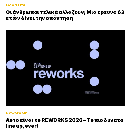
Good Life
Οι άνθρωποι τελικά αλλάζουν; Μια έρευνα 63
ετών δίνει την απάντηση
Newsroom
Αυτό είναι το REWORKS 2026 – Το πιο δυνατό
line up, ever!