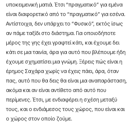
υποκειμενική ματιά. Έτσι “πραγματικό” για εμένα
είναι διαφορετικό από το “πραγματικό” για εσένα.
Αντίστοιχα, δεν υπάρχει το “Φυσικό”, εκτός ίσως
αν πάμε ταξίδι στο διάστημα. Για οποιοδήποτε
μέρος της γης έχει γραφτεί κάτι, και έχουμε δει
κάτι σε μια ταινία, άρα για αυτό που βλέπουμε ήδη
έχουμε σχηματίσει μια γνώμη. Ξέρεις πώς είναι η
έρημος Σαχάρα χωρίς να έχεις πάει, άρα, όταν
πας, αυτό που θα δεις θα είναι μια αναπαράσταση,
ακόμα και αν είναι αντίθετο από αυτό που
περίμενες. Έτσι, με ενδιαφέρει η σχέση μεταξύ
τους, και ο ενδιάμεσος τους χώρος, που είναι και
ο χώρος στον οποίο ζούμε.