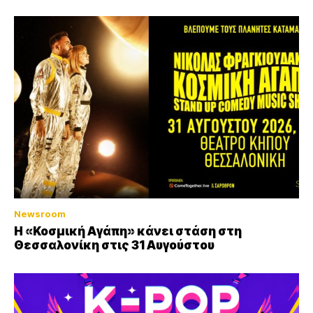
Newsroom
Η «Κοσμική Αγάπη» κάνει στάση στη
Θεσσαλονίκη στις 31 Αυγούστου