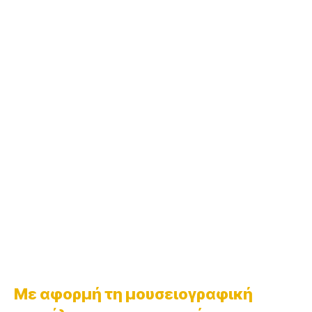
Με αφορμή τη μουσειογραφική