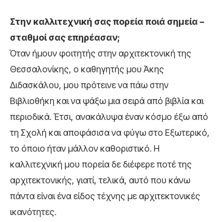
Στην καλλιτεχνική σας πορεία ποιά σημεία –
σταθμοί σας επηρέασαν;
Όταν ήμουν φοιτητής στην αρχιτεκτονική της
Θεσσαλονίκης, ο καθηγητής μου Άκης
Διδασκάλου, μου πρότεινε να πάω στην
Βιβλιοθήκη και να ψάξω μια σειρά από βιβλία και
περιοδικά. Έτσι, ανακάλυψα έναν κόσμο έξω από
τη Σχολή και αποφάσισα να φύγω στο Εξωτερικό,
το όποιο ήταν μάλλον καθοριστικό. Η
καλλιτεχνική μου πορεία δε διέφερε ποτέ της
αρχιτεκτονικής, γιατί, τελικά, αυτό που κάνω
πάντα είναι ένα είδος τέχνης με αρχιτεκτονικές
ικανότητες.