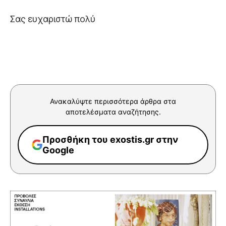
Σας ευχαριστώ πολύ
Ανακαλύψτε περισσότερα άρθρα στα
αποτελέσματα αναζήτησης.
Προσθήκη του exostis.gr στην
Google