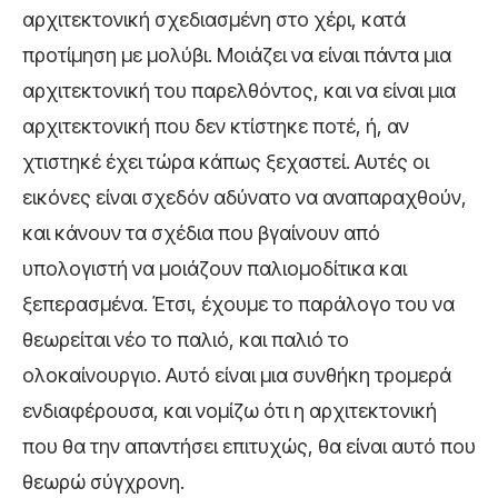
αρχιτεκτονική σχεδιασμένη στο χέρι, κατά
προτίμηση με μολύβι. Μοιάζει να είναι πάντα μια
αρχιτεκτονική του παρελθόντος, και να είναι μια
αρχιτεκτονική που δεν κτίστηκε ποτέ, ή, αν
χτιστηκέ έχει τώρα κάπως ξεχαστεί. Αυτές οι
εικόνες είναι σχεδόν αδύνατο να αναπαραχθούν,
και κάνουν τα σχέδια που βγαίνουν από
υπολογιστή να μοιάζουν παλιομοδίτικα και
ξεπερασμένα. Έτσι, έχουμε το παράλογο του να
θεωρείται νέο το παλιό, και παλιό το
ολοκαίνουργιο. Αυτό είναι μια συνθήκη τρομερά
ενδιαφέρουσα, και νομίζω ότι η αρχιτεκτονική
που θα την απαντήσει επιτυχώς, θα είναι αυτό που
θεωρώ σύγχρονη.