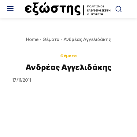
Home
Θέματα
Ανδρέας Αγγελιδάκης
Θέματα
Ανδρέας Αγγελιδάκης
17/11/2011