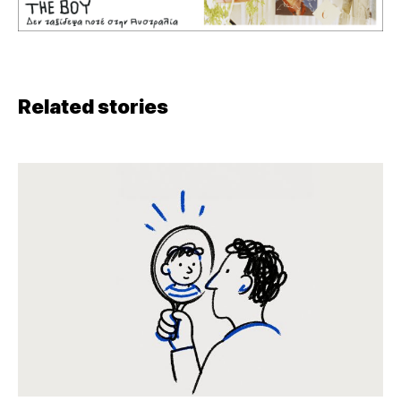
Related stories