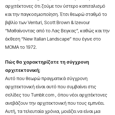
αρχιτέκτονες ότι ζούμε τον ύστερο καπιταλισμό
και την παγκοσμιοποίηση. Έτσι θεωρώ σταθμό το
βιβλίο των Venturi, Scott Brown & Izevour
“Μαθαίνοντας από το Λας Βεγκας”, καθώς και την
έκθεση “New Italian Landscape” που έγινε στο
ΜΟΜΑ το 1972.
Πώς θα χαρακτηρίζατε τη σύγχρονη
αρχιτεκτονική;
Αυτό που θεωρώ πραγματικά σύγχρονη
αρχιτεκτονική είναι αυτό που συμβαίνει στις
σελίδες του Tumblr.com , όπου νέοι αρχιτέκτονες
ανεβάζουν την αρχιτεκτονική που τους εμπνέει.
Αυτή, τα τελευταία χρόνια, μοιάζει να είναι μια