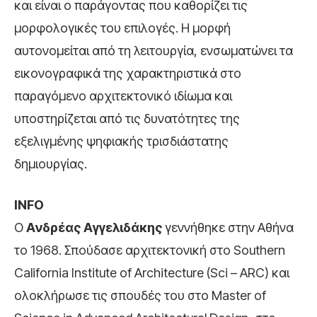
και είναι ο παράγοντας που καθορίζει τις
μορφολογικές του επιλογές. Η μορφή
αυτονομείται από τη λειτουργία, ενσωματώνει τα
εικονογραφικά της χαρακτηριστικά στο
παραγόμενο αρχιτεκτονικό ιδίωμα και
υποστηρίζεται από τις δυνατότητες της
εξελιγμένης ψηφιακής τρισδιάστατης
δημιουργίας.
INFO
Ο
Ανδρέας Αγγελιδάκης
γεννήθηκε στην Αθήνα
το 1968. Σπούδασε αρχιτεκτονική στο Southern
California Institute of Architecture (Sci – ARC) και
ολοκλήρωσε τις σπουδές του στο Master of