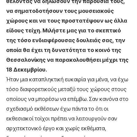
θέλοντας να δηλώσουν την παρουσία τους,
να σηματοδοτήσουν τους μουσειακούς
χώρους και να τους προστατέψουν ως άλλα
είδους τείχη. Μιλήστε μας για το σκεπτικό
της τόσο ενδιαφέρουσας δουλειάς σας, την
οποία θα έχει τη δυνατότητα το κοινό της
Θεσσαλονίκης να παρακολουθήσει μέχρι της
18 Δεκεμβρίου.
Ήταν μια καταπληκτική ευκαιρία για μένα, να έχω
τόσο διαφορετικούς μεταξύ τους χώρους στους
οποίους να μπορέσω να επέμβω. Σαν κανόνα στο
σχεδιασμό εκθέσεων έχω πάντα το ότι οι
εκθεσιακοί τοίχοι πρέπει να λειτουργούν σαν
αρχιτεκτονικό έργο και χωρίς εκθέματα,