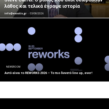
λάθος και τελικά έγραψε ιστορία
info@exostis.gr
-
03/08/2026
NEWSROOM
Αυτό είναι το REWORKS 2026 – Το πιο δυνατό line up, ever!