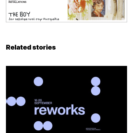
Related stories