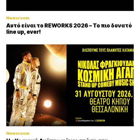
Newsroom
Αυτό είναι το REWORKS 2026 – Το πιο δυνατό
line up, ever!
Newsroom