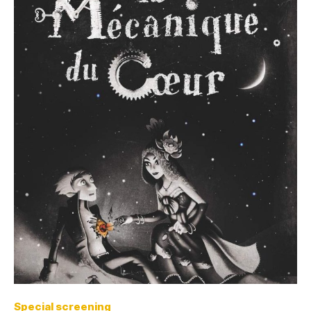
Special screening