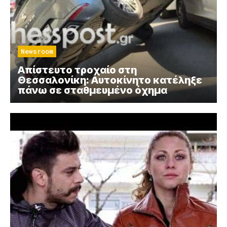
Newsroom
Απίστευτο τροχαίο στη
Θεσσαλονίκη: Αυτοκίνητο κατέληξε
πάνω σε σταθμευμένο όχημα