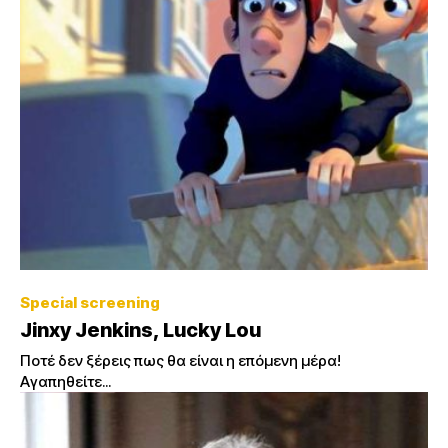
Special screening
Jinxy Jenkins, Lucky Lou
Ποτέ δεν ξέρεις πως θα είναι η επόμενη μέρα!
Αγαπηθείτε...