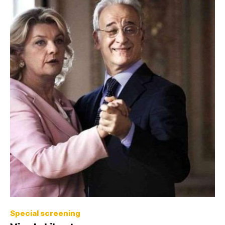
Special screening