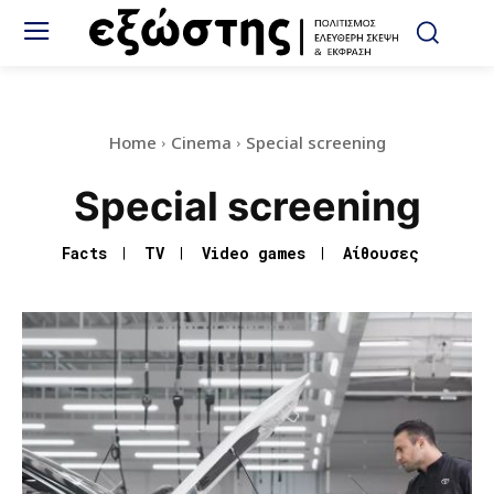
Home
Cinema
Special screening
Special screening
Facts
TV
Video games
Αίθουσες