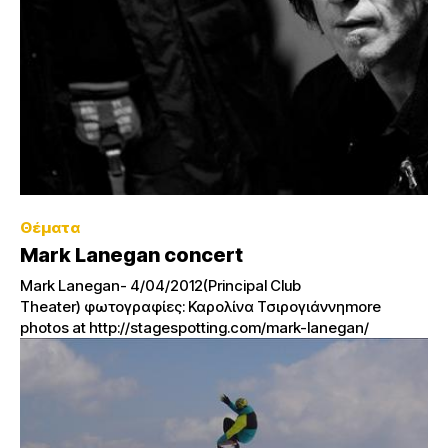
Θέματα
Mark Lanegan concert
Mark Lanegan- 4/04/2012(Principal Club
Theater) φωτογραφίες: Καρολίνα Τσιρογιάννηmore
photos at http://stagespotting.com/mark-lanegan/