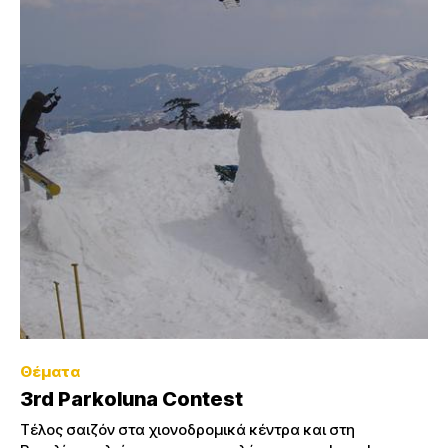
Θέματα
3rd Parkoluna Contest
Τέλος σαιζόν στα χιονοδρομικά κέντρα και στη