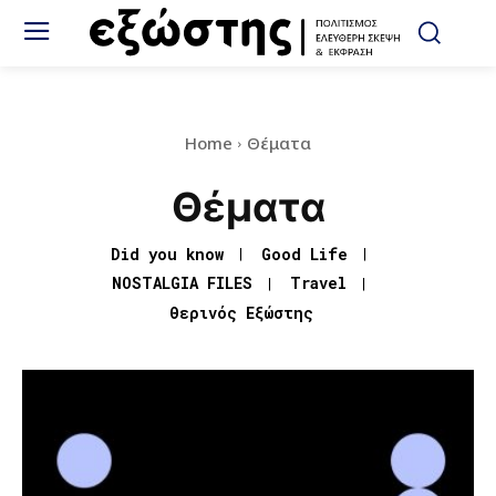
Home
Θέματα
Θέματα
Did you know
Good Life
NOSTALGIA FILES
Travel
Θερινός Εξώστης