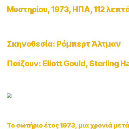
Μυστηρίου, 1973, ΗΠΑ, 112 λεπτ
Σκηνοθεσία: Ρόμπερτ Άλτμαν
Παίζουν: Eliott Gould, Sterling H
Το σωτήριο έτος 1973, μια χρονιά μετ