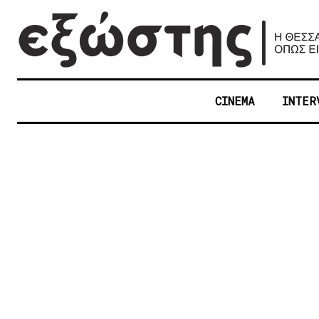
CINEMA
INTER