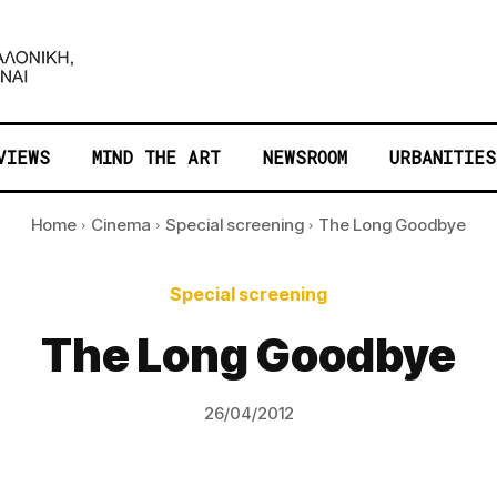
VIEWS
MIND THE ART
NEWSROOM
URBANITIES
Home
Cinema
Special screening
The Long Goodbye
Special screening
The Long Goodbye
26/04/2012