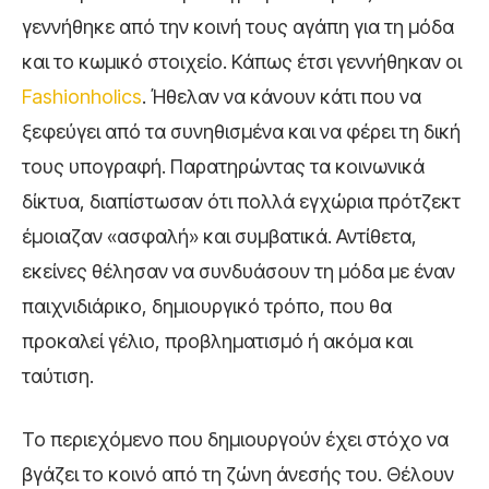
γεννήθηκε από την κοινή τους αγάπη για τη μόδα
και το κωμικό στοιχείο. Κάπως έτσι γεννήθηκαν οι
Fashionholics
. Ήθελαν να κάνουν κάτι που να
ξεφεύγει από τα συνηθισμένα και να φέρει τη δική
τους υπογραφή. Παρατηρώντας τα κοινωνικά
δίκτυα, διαπίστωσαν ότι πολλά εγχώρια πρότζεκτ
έμοιαζαν «ασφαλή» και συμβατικά. Αντίθετα,
εκείνες θέλησαν να συνδυάσουν τη μόδα με έναν
παιχνιδιάρικο, δημιουργικό τρόπο, που θα
προκαλεί γέλιο, προβληματισμό ή ακόμα και
ταύτιση.
Το περιεχόμενο που δημιουργούν έχει στόχο να
βγάζει το κοινό από τη ζώνη άνεσής του. Θέλουν