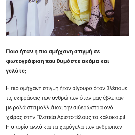
Ποια ήταν η πιο αμήχανη στιγμή σε
φωτογράφιση που θυμάστε ακόμα και
γελάτε;
Η πιο αμήχανη στιγμή ήταν σίγουρα όταν βλέπαμε
τις εκφράσεις των ανθρώπων όταν μας έβλεπαν
με ρολά στα μαλλιά και την σιδερώστρα ανά
χείρας στην Πλατεία Αριστοτέλους το καλοκαίρι!
Η απορία αλλά και τα χαμόγελα των ανθρώπων