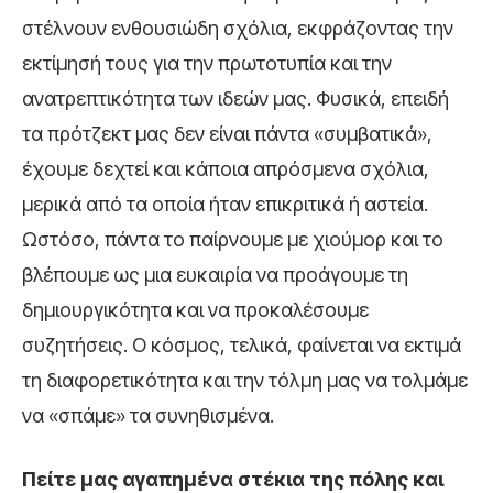
στέλνουν ενθουσιώδη σχόλια, εκφράζοντας την
εκτίμησή τους για την πρωτοτυπία και την
ανατρεπτικότητα των ιδεών μας. Φυσικά, επειδή
τα πρότζεκτ μας δεν είναι πάντα «συμβατικά»,
έχουμε δεχτεί και κάποια απρόσμενα σχόλια,
μερικά από τα οποία ήταν επικριτικά ή αστεία.
Ωστόσο, πάντα το παίρνουμε με χιούμορ και το
βλέπουμε ως μια ευκαιρία να προάγουμε τη
δημιουργικότητα και να προκαλέσουμε
συζητήσεις. Ο κόσμος, τελικά, φαίνεται να εκτιμά
τη διαφορετικότητα και την τόλμη μας να τολμάμε
να «σπάμε» τα συνηθισμένα.
Πείτε μας αγαπημένα στέκια της πόλης και