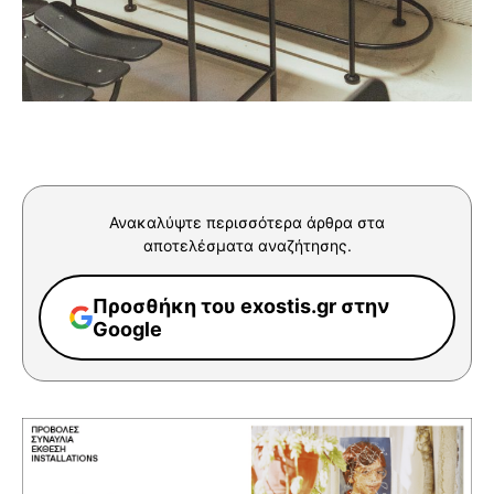
Ανακαλύψτε περισσότερα άρθρα στα
αποτελέσματα αναζήτησης.
Προσθήκη του exostis.gr στην
Google