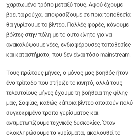
χαριτωμένο τρόπο μεταξύ τους. Αφού έχουμε
βρει τα ρούχα, αποφασίζουμε σε ποια τοποθεσία
θα γυρίσουμε το βίντεο. Πολλές φορές, κάνουμε
βόλτες στην πόλη με το αυτοκίνητο για να
ανακαλύψουμε νέες, ενδιαφέρουσες τοποθεσίες
και καταστήματα, που δεν είναι τόσο mainstream.
Τους πρώτους μήνες, ο μόνος μας βοηθός ήταν
ένα τρίποδο που στήριζε το κινητό, αλλά τους
τελευταίους μήνες έχουμε τη βοήθεια της φίλης
μας, Σοφίας, καθώς κάποια βίντεο απαιτούν πολύ
συγκεκριμένο τρόπο γυρίσματος και
αντιμετωπίζουμε τεχνικές δυσκολίες. Όταν
ολοκληρώσουμε τα γυρίσματα, ακολουθεί το