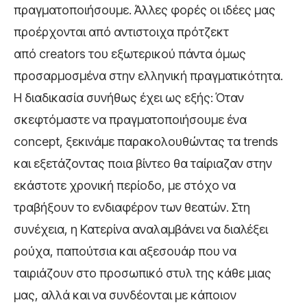
πραγματοποιήσουμε. Άλλες φορές οι ιδέες μας
προέρχονται από αντιστοιχα πρότζεκτ
από creators του εξωτερικού πάντα όμως
προσαρμοσμένα στην ελληνική πραγματικότητα.
Η διαδικασία συνήθως έχει ως εξής: Όταν
σκεφτόμαστε να πραγματοποιήσουμε ένα
concept, ξεκινάμε παρακολουθώντας τα trends
και εξετάζοντας ποια βίντεο θα ταίριαζαν στην
εκάστοτε χρονική περίοδο, με στόχο να
τραβήξουν το ενδιαφέρον των θεατών. Στη
συνέχεια, η Κατερίνα αναλαμβάνει να διαλέξει
ρούχα, παπούτσια και αξεσουάρ που να
ταιριάζουν στο προσωπικό στυλ της κάθε μιας
μας, αλλά και να συνδέονται με κάποιον