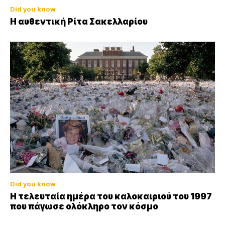
Did you know
Η αυθεντική Ρίτα Σακελλαρίου
Did you know
Η τελευταία ημέρα του καλοκαιριού του 1997
που πάγωσε ολόκληρο τον κόσμο