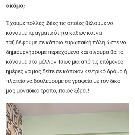
ακόμα;
Έχουμε πολλές ιδέες τις οποίες θέλουμε να
κάνουμε πραγματικότητα καθώς και να
ταξιδέψουμε σε κάποια ευρωπαϊκή πόλη ώστε να
δημιουργήσουμε περιεχόμενο και σίγουρα θα το
κάνουμε στο μέλλον! Ίσως μια από τις επόμενες
ημέρες να μας δείτε σε κάποιον κεντρικό δρόμο ή
πλατεία να δουλεύουμε σε γραφείο με τον δικό
μας μοναδικό τρόπο, ποιος ξέρει;!