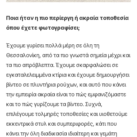
Ποια ήταν η πιο περίεργη ή ακραία τοποθεσία
όπου έχετε φωτογραφίσει;
Έχουμε γυρίσει πολλά μέρη σε όλη τη
Θεσσαλονίκη, από τα πιο γνωστά σημεία μέχρι και
τα πιο απρόβλεπτα. Έχουμε σκαρφαλώσει σε
εγκαταλελειμμένα κτίρια και έχουμε δημιουργήσει
βίντεο σε πλυντήρια ρούχων, και αυτό που κάνει
την εμπειρία ακραία είναι το πώς εμφανιζόμαστε
και το πώς γυρίζουμε τα βίντεο. Συχνά,
επιλέγουμε τολμηρές τοποθεσίες και υιοθετούμε
εκκεντρικά στυλ και συμπεριφορές, κάτι που
κάνει την όλη διαδικασία ιδιαίτερη και γεμάτη