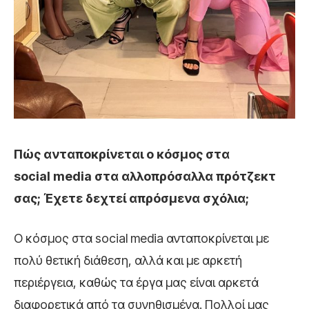
Πώς ανταποκρίνεται ο κόσμος στα
social
media
στα αλλοπρόσαλλα πρότζεκτ
σας; Έχετε δεχτεί απρόσμενα σχόλια;
Ο κόσμος στα social media ανταποκρίνεται με
πολύ θετική διάθεση, αλλά και με αρκετή
περιέργεια, καθώς τα έργα μας είναι αρκετά
διαφορετικά από τα συνηθισμένα. Πολλοί μας