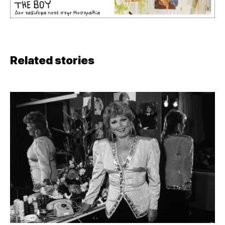
Related stories