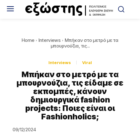
Home
Interviews
Μπήκαν στο μετρό με τα
μπουρνούζια, τις...
Interviews
Viral
Μπήκαν στο μετρό με τα
μπουρνούζια, τις είδαμε σε
εκπομπές, κάνουν
δημιουργικά fashion
projects: Ποιες είναι οι
Fashionholics;
09/12/2024