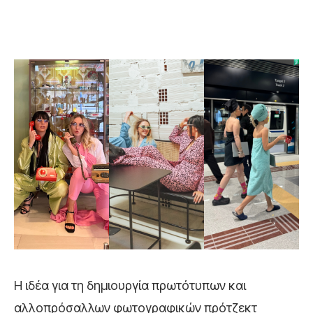
Η ιδέα για τη δημιουργία πρωτότυπων και
αλλοπρόσαλλων φωτογραφικών πρότζεκτ