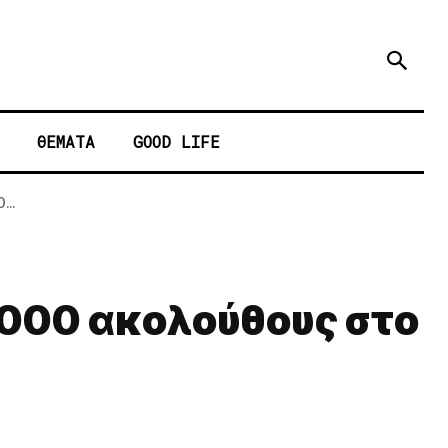
ΘΕΜΑΤΑ
GOOD LIFE
..
.000 ακολούθους στο