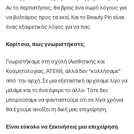
Αν το περπατήσεις, θα βρεις ένα σωρό λόγους για
να βολτάρεις προς τα εκεί. Και το Beauty Pin είναι
ένας εξαιρετικός λόγος για να πας.
Κορίτσια, πως γνωριστήκατε;
Γνωριστήκαμε στη σχολή (Αισθητικής και
Κοσμητολογίας, ΑΤΕΙΘ), αλλά δεν “κολλήσαμε”
από την αρχή. Σε μια εξεταστική αρχίσαμε λίγο να
μιλάμε και το ένα έφερε το άλλο. Τότε δεν
μπορούσαμε να φανταστούμε ότι σε λίγα χρόνια
θα έχουμε ανοίξει τη δική μας επιχείρηση.
Είναι εύκολο να ξεκινήσεις μια επιχείρηση