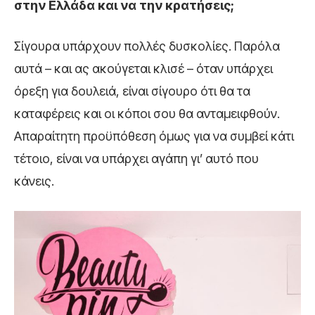
στην Ελλάδα και να την κρατήσεις;
Σίγουρα υπάρχουν πολλές δυσκολίες. Παρόλα
αυτά – και ας ακούγεται κλισέ – όταν υπάρχει
όρεξη για δουλειά, είναι σίγουρο ότι θα τα
καταφέρεις και οι κόποι σου θα ανταμειφθούν.
Απαραίτητη προϋπόθεση όμως για να συμβεί κάτι
τέτοιο, είναι να υπάρχει αγάπη γι’ αυτό που
κάνεις.