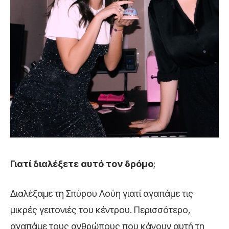
Γιατί διαλέξετε αυτό τον δρόμο
;
Διαλέξαμε τη Σπύρου Λούη γιατί αγαπάμε τις
μικρές γειτονιές του κέντρου. Περισσότερο,
αγαπάμε τους ανθρώπους που κάνουν αυτή τη