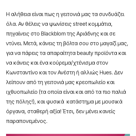
Η αλήθεια είναι πως η γειτονιά μας τα συνδυάζει
όλα. Αν θέλεις να ψωνίσεις street κομμάτια,
πηγαίνεις στο Blackblom της Αριάδνης και σε
ντύνει. Μετά, κάνεις τη βόλτα σου στο μαγαζί μας,
για να πάρεις τα απαραίτητα beauty προϊόντα και
να κάνεις και ένα κούρεμα/χτένισμα στον
Κωνσταντίνο και τον Ανέστη ή αλλιώς Hues
. Δεν
λείπουν από τη γειτονιά μας κρεοπωλείο και
ιχθυοπωλείο (τα οποία είναι και από τα πιο παλιά
της πόλης!), και φυσικά κατάστημα με μουσικά
όργανα, σταθερή αξία!
Έτσι, δεν μένει κανείς
παραπονεμένος.