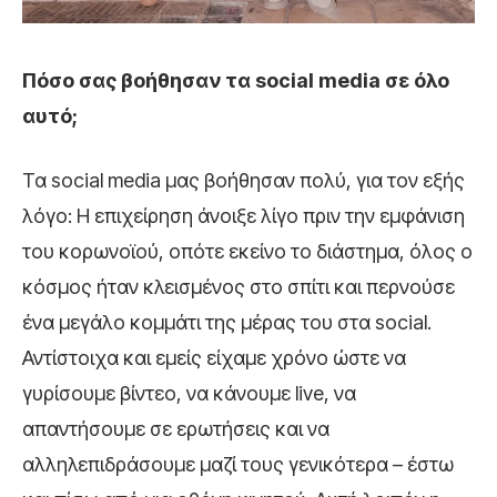
Πόσο σας βοήθησαν τα social media σε όλο
αυτό;
Τα social media μας βοήθησαν πολύ, για τον εξής
λόγο: Η επιχείρηση άνοιξε λίγο πριν την εμφάνιση
του κορωνοϊού, οπότε εκείνο το διάστημα, όλος ο
κόσμος ήταν κλεισμένος στο σπίτι και περνούσε
ένα μεγάλο κομμάτι της μέρας του στα social.
Αντίστοιχα και εμείς είχαμε χρόνο ώστε να
γυρίσουμε βίντεο, να κάνουμε live, να
απαντήσουμε σε ερωτήσεις και να
αλληλεπιδράσουμε μαζί τους γενικότερα – έστω