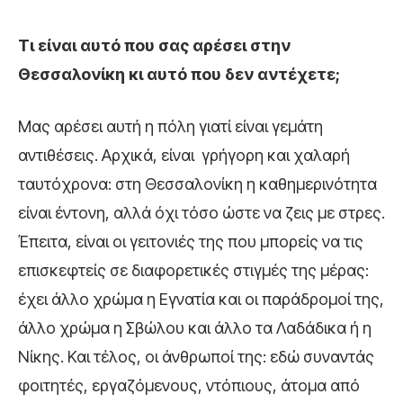
Τι είναι αυτό που σας αρέσει στην
Θεσσαλονίκη κι αυτό που δεν αντέχετε;
Μας αρέσει αυτή η πόλη γιατί είναι γεμάτη
αντιθέσεις. Αρχικά, είναι γρήγορη και χαλαρή
ταυτόχρονα: στη Θεσσαλονίκη η καθημερινότητα
είναι έντονη, αλλά όχι τόσο ώστε να ζεις με στρες.
Έπειτα, είναι οι γειτονιές της που μπορείς να τις
επισκεφτείς σε διαφορετικές στιγμές της μέρας:
έχει άλλο χρώμα η Εγνατία και οι παράδρομοί της,
άλλο χρώμα η Σβώλου και άλλο τα Λαδάδικα ή η
Νίκης. Και τέλος, οι άνθρωποί της: εδώ συναντάς
φοιτητές, εργαζόμενους, ντόπιους, άτομα από