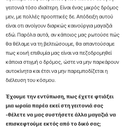
γειτονιά τόσο ιδιαίτερη. Είναι ένας μικρός δρόμος
μεν, με πολλές προοπτικές δε. Απόδειξη αυτού
είναι οτι ανοίγουν διαρκώς καινούργια μαγαζιά
εδώ. Παρόλα αυτά, αν κάποιος μας ρωτούσε πώς
θα θέλαμε να τη βελτιώσουμε, θα απαντούσαμε
πως κοινή επιθυμία μας είναι να πεζοδρομηθεί
κάποια στιγμή ο δρόμος, ώστε να μην παρκάρουν
αυτοκίνητα και έτσι να μην παρεμποδίζεται η
διέλευση του κόσμου.
Έχουμε την εντύπωση, πως έχετε φτιάξει
μια ωραία παρέα εκεί στη γειτονιά σας
-θέλετε να μας συστήσετε άλλα μαγαζιά να
επισκεφτούμε εκτός από το δικό σας;