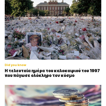
Did you know
Η τελευταία ημέρα του καλοκαιριού του 1997
που πάγωσε ολόκληρο τον κόσμο