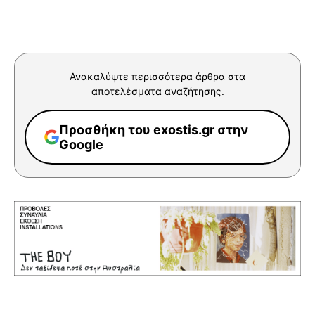
Ανακαλύψτε περισσότερα άρθρα στα
αποτελέσματα αναζήτησης.
Προσθήκη του exostis.gr στην
Google