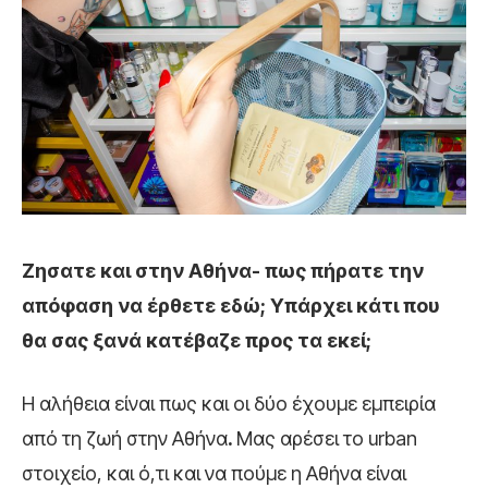
Zησατε και στην Αθήνα- πως πήρατε την
απόφαση να έρθετε εδώ; Yπάρχει κάτι που
θα σας ξανά κατέβαζε προς τα εκεί;
Η αλήθεια είναι πως και οι δύο έχουμε εμπειρία
από τη ζωή στην Αθήνα
.
Μας αρέσει το urban
στοιχείο, και ό,τι και να πούμε η Αθήνα είναι