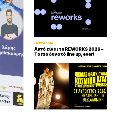
Newsroom
Αυτό είναι το REWORKS 2026 –
Το πιο δυνατό line up, ever!