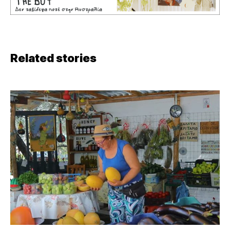
Related stories