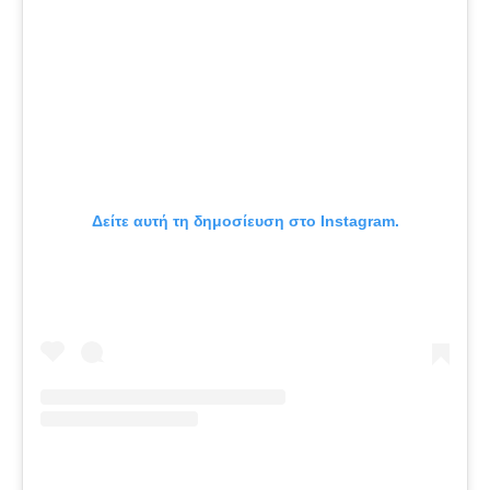
Δείτε αυτή τη δημοσίευση στο Instagram.