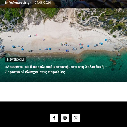
info@exostis.gr
-
07/08/2026
NEWSROOM
«Λουκέτο» σε 5 παραλιακά καταστήματα στη Χαλκιδική –
Σαρωτικοί έλεγχοι στις παραλίες