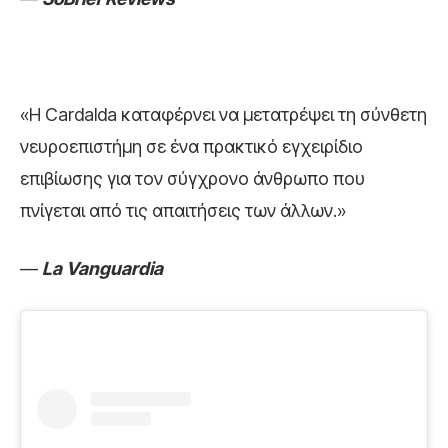
«Η Cardalda καταφέρνει να µετατρέψει τη σύνθετη
νευροεπιστήµη σε ένα πρακτικό εγχειρίδιο
επιβίωσης για τον σύγχρονο άνθρωπο που
πνίγεται από τις απαιτήσεις των άλλων.»
—
La Vanguardia