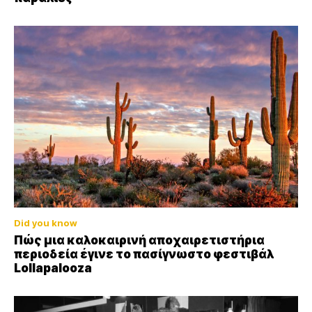
Did you know
Πώς μια καλοκαιρινή αποχαιρετιστήρια
περιοδεία έγινε το πασίγνωστο φεστιβάλ
Lollapalooza