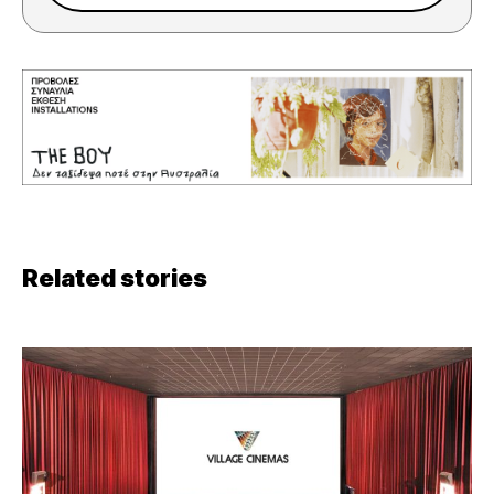
Related stories