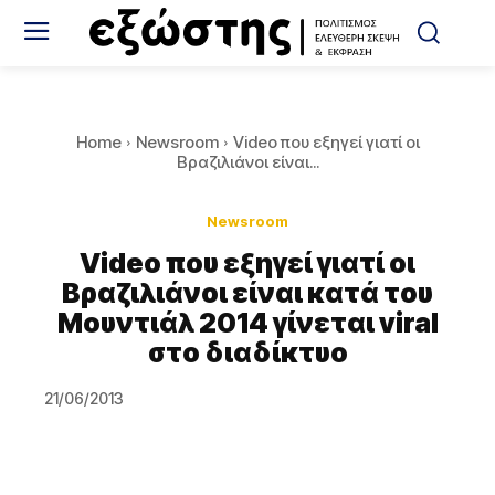
Home
Newsroom
Video που εξηγεί γιατί οι
Βραζιλιάνοι είναι...
Newsroom
Video που εξηγεί γιατί οι
Βραζιλιάνοι είναι κατά του
Μουντιάλ 2014 γίνεται viral
στο διαδίκτυο
21/06/2013