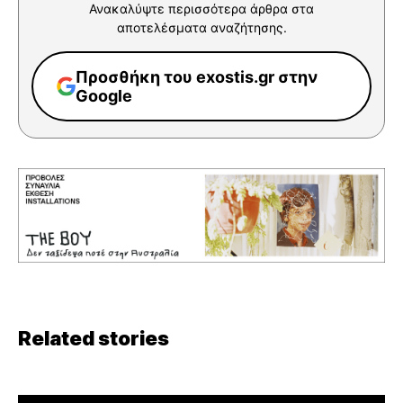
Ανακαλύψτε περισσότερα άρθρα στα
αποτελέσματα αναζήτησης.
Προσθήκη του exostis.gr στην
Google
Related stories