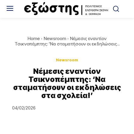
Home
Newsroom
Νέμεσις εναντίον
Τσικνοπέμπτης: 'Να σταματήσουν οι εκδηλώσεις...
Newsroom
Νέμεσις εναντίον
Τσικνοπέμπτης: ‘Να
σταματήσουν οι εκδηλώσεις
στα σχολεία!’
04/02/2026