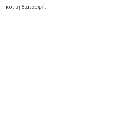
και τη διατροφή.