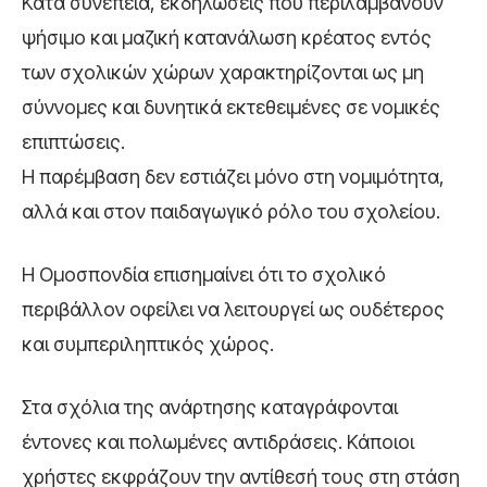
Κατά συνέπεια, εκδηλώσεις που περιλαμβάνουν
ψήσιμο και μαζική κατανάλωση κρέατος εντός
των σχολικών χώρων χαρακτηρίζονται ως μη
σύννομες και δυνητικά εκτεθειμένες σε νομικές
επιπτώσεις.
Η παρέμβαση δεν εστιάζει μόνο στη νομιμότητα,
αλλά και στον παιδαγωγικό ρόλο του σχολείου.
Η Ομοσπονδία επισημαίνει ότι το σχολικό
περιβάλλον οφείλει να λειτουργεί ως ουδέτερος
και συμπεριληπτικός χώρος.
Στα σχόλια της ανάρτησης καταγράφονται
έντονες και πολωμένες αντιδράσεις. Κάποιοι
χρήστες εκφράζουν την αντίθεσή τους στη στάση