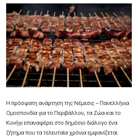
Η πρόσφατη ανάρτηση της Νέμεσις – Πανελλήνια
Ομοσπονδία για το Περιβάλλον, τα Ζώα και το
Κυνήγι επαναφέρει στο δημόσιο διάλογο ένα
ζήτημα που τα τελευταία χρόνια εμφανίζεται