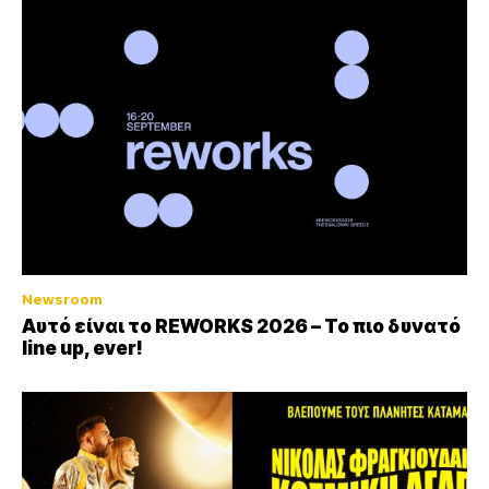
Newsroom
Αυτό είναι το REWORKS 2026 – Το πιο δυνατό
line up, ever!