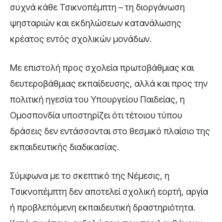
συχνά κάθε Τσικνοπέμπτη – τη διοργάνωση
ψησταριών και εκδηλώσεων κατανάλωσης
κρέατος εντός σχολικών μονάδων.
Με επιστολή προς σχολεία πρωτοβάθμιας και
δευτεροβάθμιας εκπαίδευσης, αλλά και προς την
πολιτική ηγεσία του Υπουργείου Παιδείας, η
Ομοσπονδία υποστηρίζει ότι τέτοιου τύπου
δράσεις δεν εντάσσονται στο θεσμικό πλαίσιο της
εκπαιδευτικής διαδικασίας.
Σύμφωνα με το σκεπτικό της Νέμεσις, η
Τσικνοπέμπτη δεν αποτελεί σχολική εορτή, αργία
ή προβλεπόμενη εκπαιδευτική δραστηριότητα.