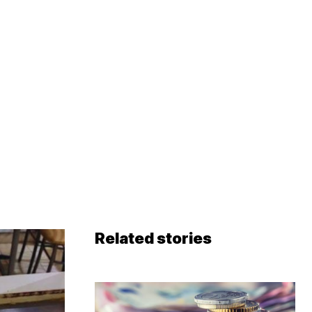
Related stories