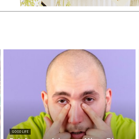
GOOD LIFE