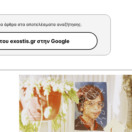
α άρθρα στα αποτελέσματα αναζήτησης.
ου exostis.gr στην Google