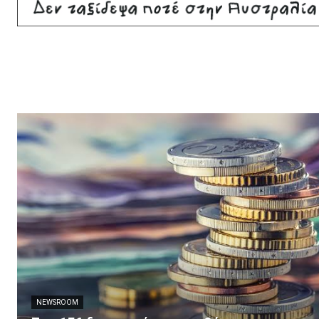
NEWSROOM