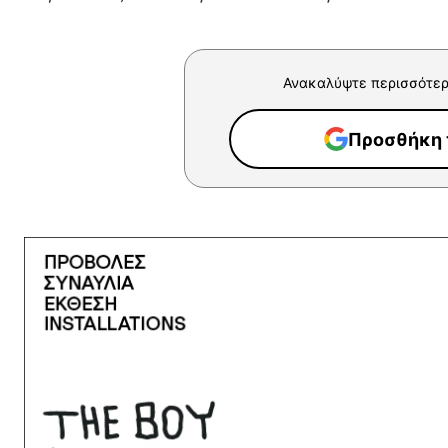
Ανακαλύψτε περισσότερ
Προσθήκη τ