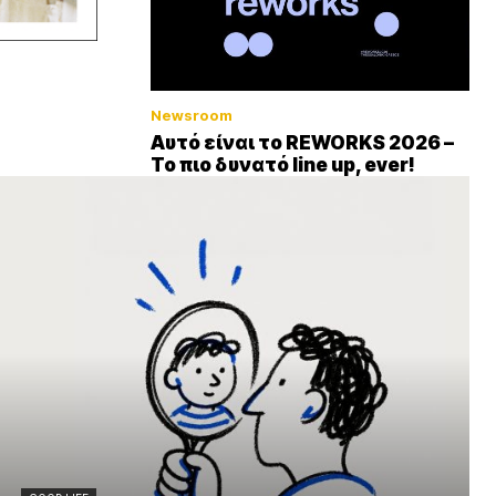
Newsroom
Αυτό είναι το REWORKS 2026 –
Το πιο δυνατό line up, ever!