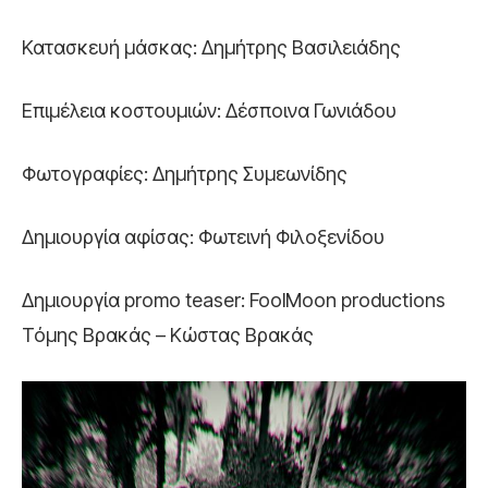
Κατασκευή μάσκας: Δημήτρης Βασιλειάδης
Επιμέλεια κοστουμιών: Δέσποινα Γωνιάδου
Φωτογραφίες: Δημήτρης Συμεωνίδης
Δημιουργία αφίσας: Φωτεινή Φιλοξενίδου
Δημιουργία promo teaser: FoolMoon productions
Τόμης Βρακάς – Κώστας Βρακάς