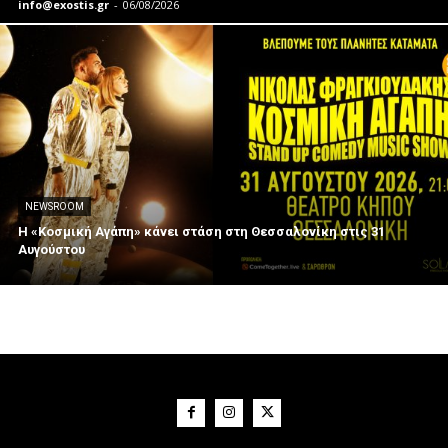
info@exostis.gr
-
06/08/2026
NEWSROOM
Η «Κοσμική Αγάπη» κάνει στάση στη Θεσσαλονίκη στις 31
Αυγούστου