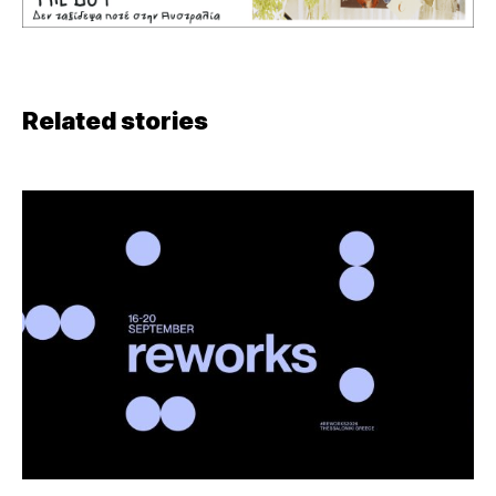
Related stories