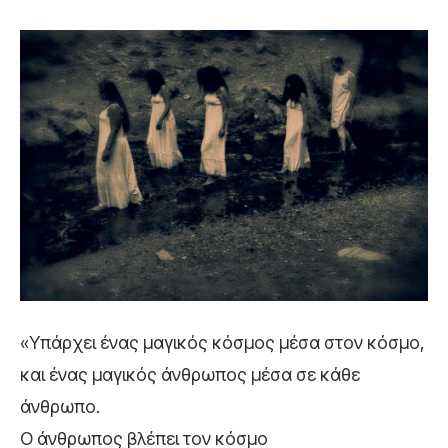
«Υπάρχει ένας μαγικός κόσμος μέσα στον κόσμο,
και ένας μαγικός άνθρωπος μέσα σε κάθε
άνθρωπο.
Ο άνθρωπος βλέπει τον κόσμο