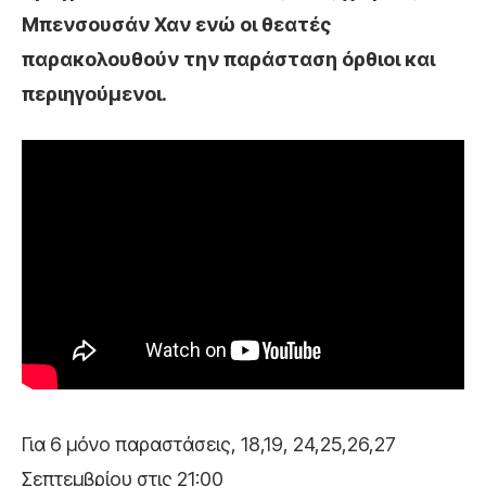
Μπενσουσάν Χαν ενώ οι θεατές
παρακολουθούν την παράσταση όρθιοι και
περιηγούμενοι.
Για 6 μόνο παραστάσεις, 18,19, 24,25,26,27
Σεπτεμβρίου στις 21:00