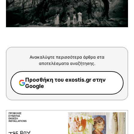
Ανακαλύψτε περισσότερα άρθρα στα
αποτελέσματα αναζήτησης.
Προσθήκη του exostis.gr στην
Google