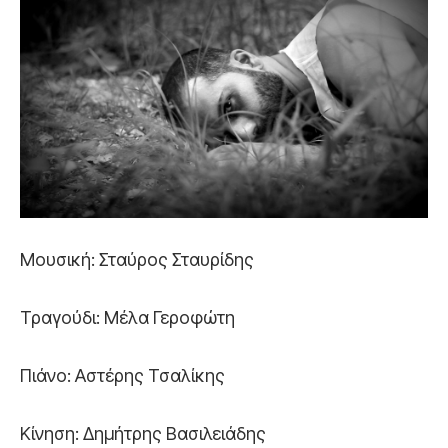
Μουσική: Σταύρος Σταυρίδης
Τραγούδι: Μέλα Γεροφώτη
Πιάνο: Αστέρης Τσαλίκης
Κίνηση: Δημήτρης Βασιλειάδης