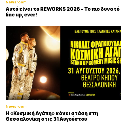
Newsroom
Αυτό είναι το REWORKS 2026 – Το πιο δυνατό
line up, ever!
Newsroom
Η «Κοσμική Αγάπη» κάνει στάση στη
Θεσσαλονίκη στις 31 Αυγούστου