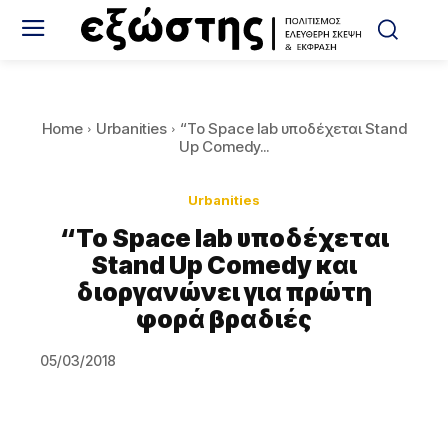
Home
Urbanities
“To Space lab υποδέχεται Stand
Up Comedy...
Urbanities
“To Space lab υποδέχεται
Stand Up Comedy και
διοργανώνει για πρώτη
φορά βραδιές
05/03/2018