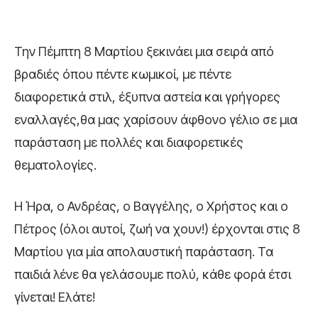
Την Πέμπτη 8 Μαρτίου ξεκινάει μια σειρά από
βραδιές όπου πέντε κωμικοί, με πέντε
διαφορετικά στιλ, έξυπνα αστεία και γρήγορες
εναλλαγές,θα μας χαρίσουν άφθονο γέλιο σε μια
παράσταση με πολλές και διαφορετικές
θεματολογίες.
Η Ήρα, ο Ανδρέας, ο Βαγγέλης, ο Χρήστος και ο
Πέτρος (όλοι αυτοί, ζωή να χουν!) έρχονται στις 8
Μαρτίου για μία απολαυστική παράσταση. Τα
παιδιά λένε θα γελάσουμε πολύ, κάθε φορά έτσι
γίνεται! Ελάτε!