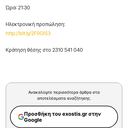
Ώρα: 21:30
Ηλεκτρονική προπώληση:
http://bit.ly/2F9GIS3
Kράτηση θέσης στο 2310 541 040
Ανακαλύψτε περισσότερα άρθρα στα
αποτελέσματα αναζήτησης.
Προσθήκη του exostis.gr στην
Google