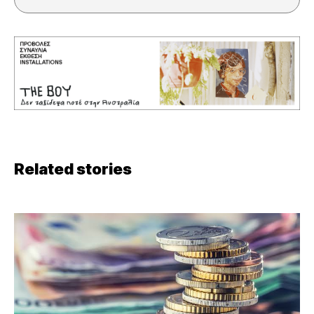
Related stories