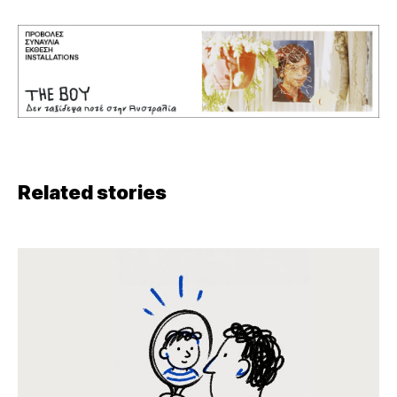
Related stories