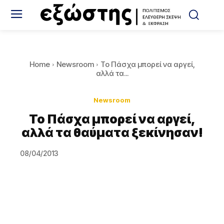
Home
Newsroom
Το Πάσχα μπορεί να αργεί,
αλλά τα...
Newsroom
Το Πάσχα μπορεί να αργεί,
αλλά τα θαύματα ξεκίνησαν!
08/04/2013