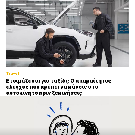
Travel
Ετοιμάζεσαι για ταξίδι; Ο απαραίτητος
έλεγχος που πρέπει να κάνεις στο
αυτοκίνητο πριν ξεκινήσεις