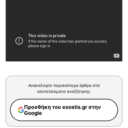
Ανακαλύψτε περισσότερα άρθρα στα
αποτελέσματα αναζήτησης.
Προσθήκη του exostis.gr στην
Google