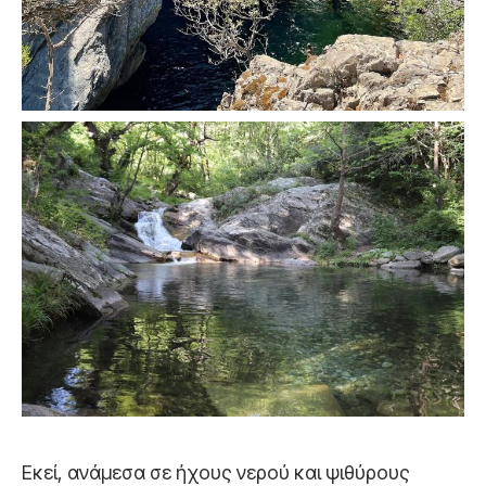
Εκεί, ανάμεσα σε ήχους νερού και ψιθύρους