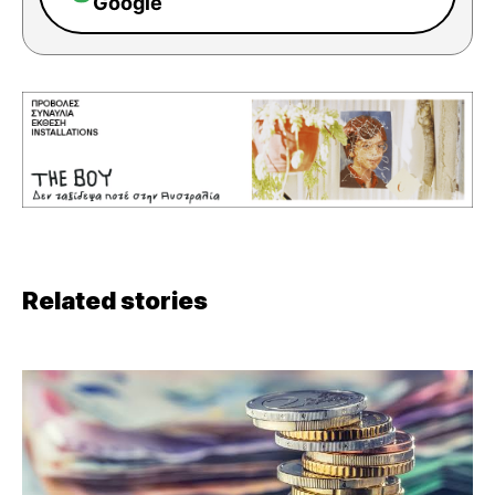
Google
Related stories