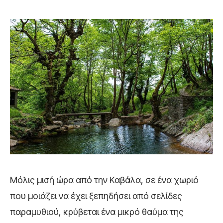
Μόλις μισή ώρα από την Καβάλα, σε ένα χωριό
που μοιάζει να έχει ξεπηδήσει από σελίδες
παραμυθιού, κρύβεται ένα μικρό θαύμα της