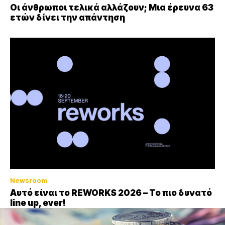
Οι άνθρωποι τελικά αλλάζουν; Μια έρευνα 63
ετών δίνει την απάντηση
Newsroom
Αυτό είναι το REWORKS 2026 – Το πιο δυνατό
line up, ever!