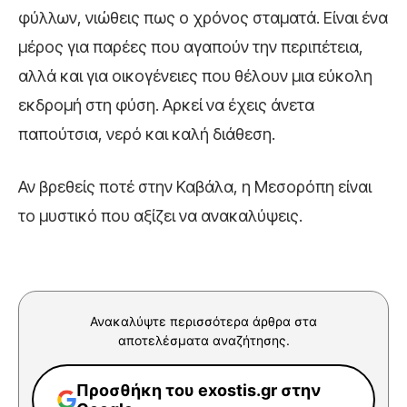
φύλλων, νιώθεις πως ο χρόνος σταματά. Είναι ένα
μέρος για παρέες που αγαπούν την περιπέτεια,
αλλά και για οικογένειες που θέλουν μια εύκολη
εκδρομή στη φύση. Αρκεί να έχεις άνετα
παπούτσια, νερό και καλή διάθεση.
Αν βρεθείς ποτέ στην Καβάλα, η Μεσορόπη είναι
το μυστικό που αξίζει να ανακαλύψεις.
Ανακαλύψτε περισσότερα άρθρα στα
αποτελέσματα αναζήτησης.
Προσθήκη του exostis.gr στην