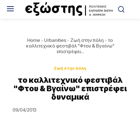
Home
Urbanities
Ζωή στην πόλη
το
καλλιτεχνικό φεστιβάλ "Φτου & Βγαίνω"
επιστρέφει...
Ζωή στην πόλη
το καλλιτεχνικό φεστιβάλ
"Φτου & Βγαίνω" επιστρέφει
δυναμικά
09/04/2013