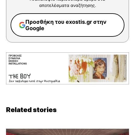
αποτελέσματα αναζήτησης.
Προσθήκη του exostis.gr στην
Google
Related stories