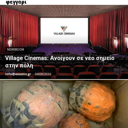
φεγγάρι
NEWSROOM
Village Cinemas: Ανοίγουν σε νέο σημείο
στην πόλη
info@exostis.gr
-
04/08/2026