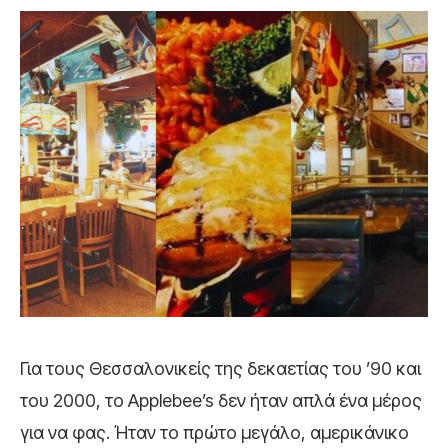
Για τους Θεσσαλονικείς της δεκαετίας του ’90 και
του 2000, το Applebee’s δεν ήταν απλά ένα μέρος
για να φας. Ήταν το πρώτο μεγάλο, αμερικάνικο