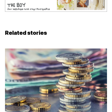
Related stories