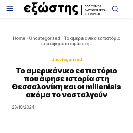
Home
Uncategorized
Το αμερικάνικο εστιατόριο
που άφησε ιστορία στη...
Uncategorized
Το αμερικάνικο εστιατόριο
που άφησε ιστορία στη
Θεσσαλονίκη και οι millenials
ακόμα το νοσταλγούν
23/10/2024