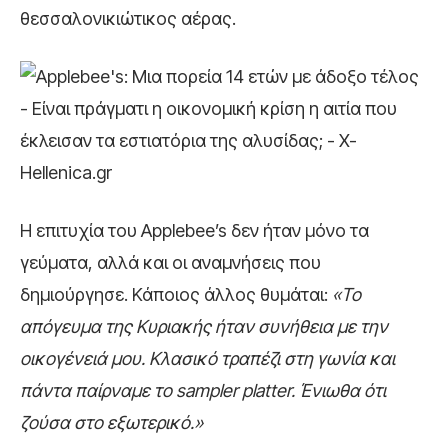
θεσσαλονικιώτικος αέρας.
Η επιτυχία του Applebee’s δεν ήταν μόνο τα
γεύματα, αλλά και οι αναμνήσεις που
δημιούργησε. Κάποιος άλλος θυμάται:
«Το
απόγευμα της Κυριακής ήταν συνήθεια με την
οικογένειά μου. Κλασικό τραπέζι στη γωνία και
πάντα παίρναμε το sampler platter. Ένιωθα ότι
ζούσα στο εξωτερικό.»