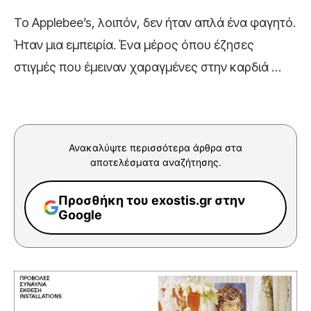
Το Applebee’s, λοιπόν, δεν ήταν απλά ένα φαγητό.
Ήταν μια εμπειρία. Ένα μέρος όπου έζησες
στιγμές που έμειναν χαραγμένες στην καρδιά …
Ανακαλύψτε περισσότερα άρθρα στα
αποτελέσματα αναζήτησης.
Προσθήκη του exostis.gr στην
Google