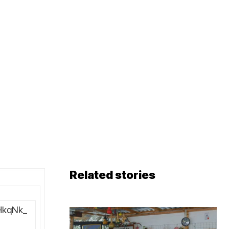
Related stories