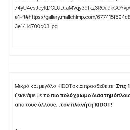
Μικρά και μεγάλα KIDOTάκια προσδεθείτε!
Στις 
ξεκινάμε με
το πιο πολύχρωμο διαστημόπλοι
από τους άλλους…
τον πλανήτη
KIDOT
!