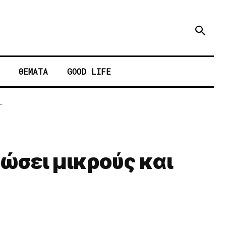
ΘΕΜΑΤΑ
GOOD LIFE
.
κώσει μικρούς και