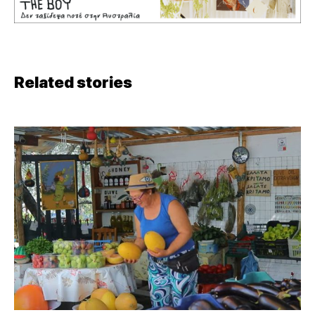
Related stories