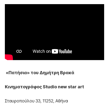
«Πατήσια» του Δημήτρη Βρακά
Κινηματογράφος
Studio new star art
Σταυροπούλου 33, 11252, Αθήνα