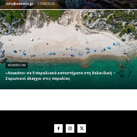
info@exostis.gr
-
07/08/2026
NEWSROOM
«Λουκέτο» σε 5 παραλιακά καταστήματα στη Χαλκιδική –
Σαρωτικοί έλεγχοι στις παραλίες