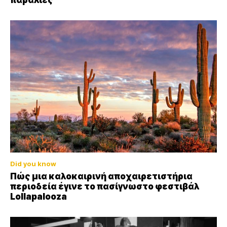
παραλίες
Did you know
Πώς μια καλοκαιρινή αποχαιρετιστήρια
περιοδεία έγινε το πασίγνωστο φεστιβάλ
Lollapalooza