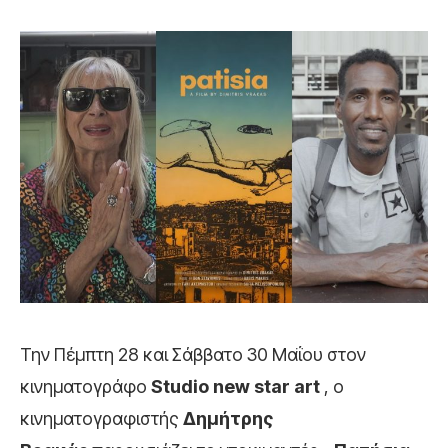
Την Πέμπτη 28 και Σάββατο 30 Μαΐου στον
κινηματογράφο
Studio new star art
, ο
κινηματογραφιστής
Δημήτρης