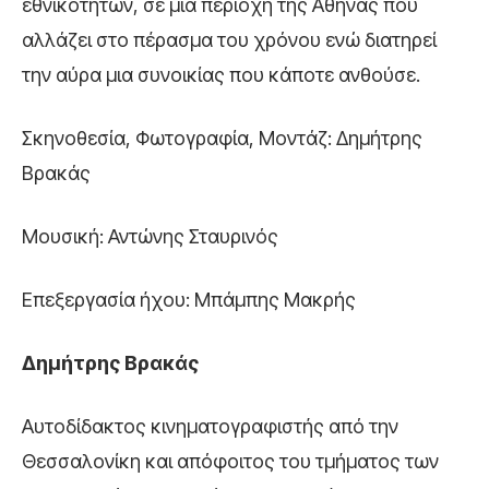
εθνικοτήτων, σε μια περιοχή της Αθήνας που
αλλάζει στο πέρασμα του χρόνου ενώ διατηρεί
την αύρα μια συνοικίας που κάποτε ανθούσε.
Σκηνοθεσία, Φωτογραφία, Μοντάζ: Δημήτρης
Βρακάς
Μουσική: Αντώνης Σταυρινός
Επεξεργασία ήχου: Μπάμπης Μακρής
Δημήτρης Βρακάς
Αυτοδίδακτος κινηματογραφιστής από την
Θεσσαλονίκη και απόφοιτος του τμήματος των