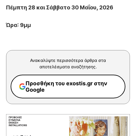
Πέμπτη 28 και Σάββατο 30 Μαΐου, 2026
Ώρα: 9μμ
Ανακαλύψτε περισσότερα άρθρα στα
αποτελέσματα αναζήτησης.
Προσθήκη του exostis.gr στην
Google