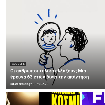
GOOD LIFE
Οι άνθρωποι τελικά αλλάζουν; Μια
έρευνα 63 ετών δίνει την απάντηση
info@exostis.gr
-
07/08/2026