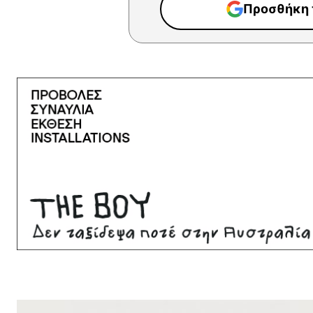
Προσθήκη τ