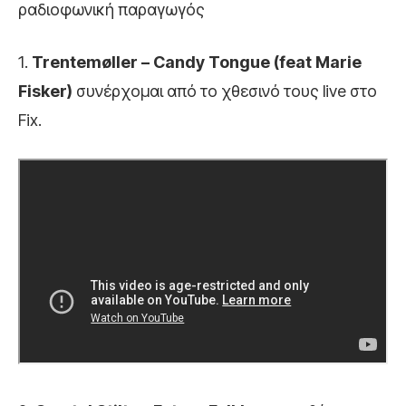
ραδιοφωνική παραγωγός
1.
Trentemøller – Candy Tongue (feat Marie
Fisker)
συνέρχομαι από το χθεσινό τους live στο
Fix.