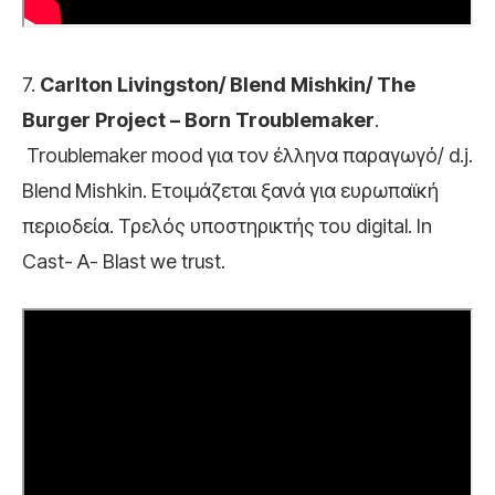
7.
Carlton Livingston/ Blend Mishkin/ The
Burger Project – Born Troublemaker
.
Troublemaker mood για τον έλληνα παραγωγό/ d.j.
Blend Mishkin. Ετοιμάζεται ξανά για ευρωπαϊκή
περιοδεία. Τρελός υποστηρικτής του digital. Ιn
Cast- A- Blast we trust.