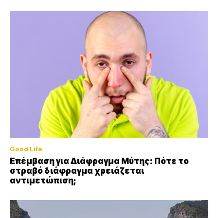
Good Life
Επέμβαση για Διάφραγμα Μύτης: Πότε το
στραβό διάφραγμα χρειάζεται
αντιμετώπιση;