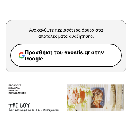
Ανακαλύψτε περισσότερα άρθρα στα
αποτελέσματα αναζήτησης.
Προσθήκη του exostis.gr στην
Google