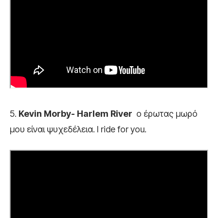
5.
Kevin Morby- Harlem River
ο έρωτας μωρό
μου είναι ψυχεδέλεια. I ride for you.