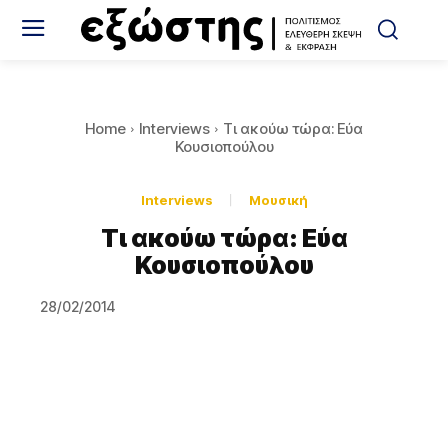
Home
Interviews
Τι ακούω τώρα: Εύα
Κουσιοπούλου
Interviews
Μουσική
Τι ακούω τώρα: Εύα
Κουσιοπούλου
28/02/2014