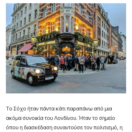
Το Σόχο ήταν πάντα κάτι παραπάνω από μια
ακόμα συνοικία του Λονδίνου. Ήταν το σημείο
όπου η διασκέδαση συναντούσε τον πολιτισμό, η