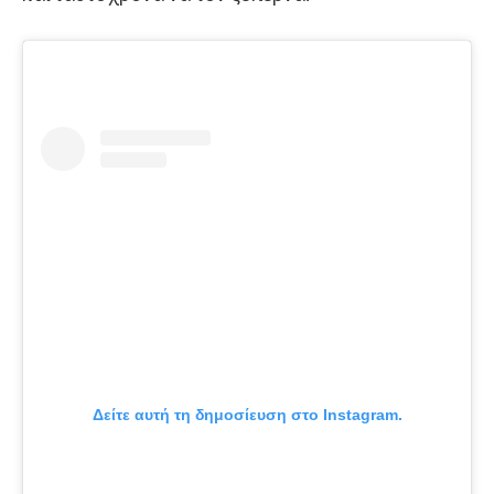
Δείτε αυτή τη δημοσίευση στο Instagram.