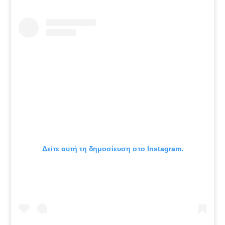
Δείτε αυτή τη δημοσίευση στο Instagram.