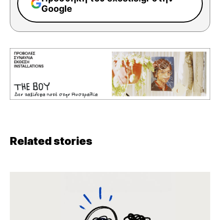
Google
Related stories