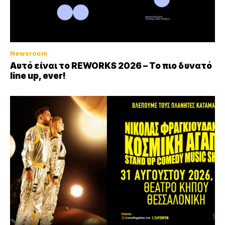
Newsroom
Αυτό είναι το REWORKS 2026 – Το πιο δυνατό
line up, ever!