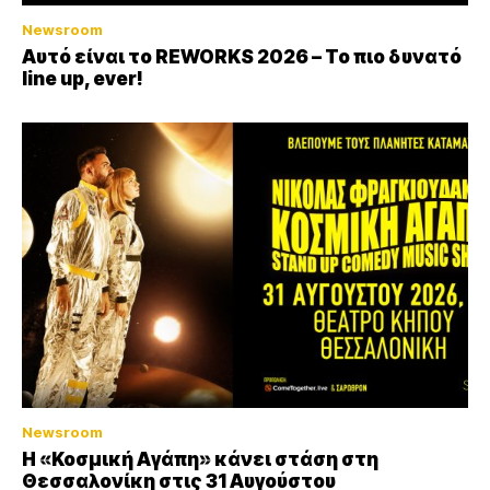
Newsroom
Αυτό είναι το REWORKS 2026 – Το πιο δυνατό
line up, ever!
Newsroom
Η «Κοσμική Αγάπη» κάνει στάση στη
Θεσσαλονίκη στις 31 Αυγούστου