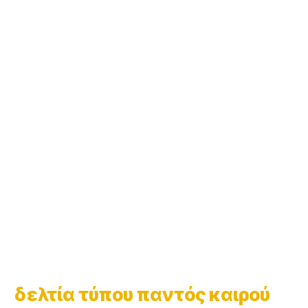
δελτία τύπου παντός καιρού