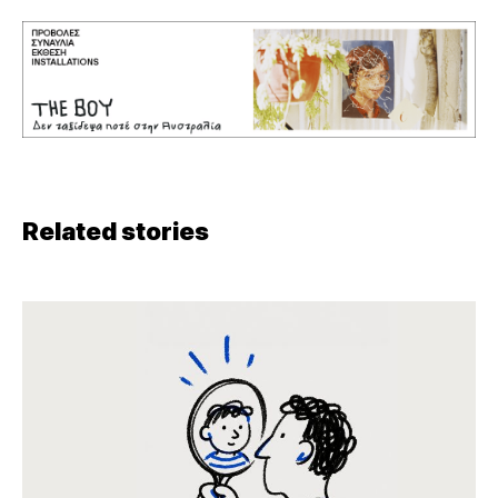
Related stories