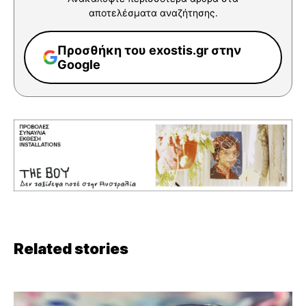
αποτελέσματα αναζήτησης.
Προσθήκη του exostis.gr στην
Google
Related stories