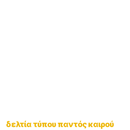
δελτία τύπου παντός καιρού