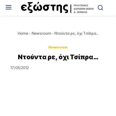
Home
Newsroom
Ντούντα ρε, όχι Τσίπρα...
Newsroom
Ντούντα ρε, όχι Τσίπρα…
17/05/2012