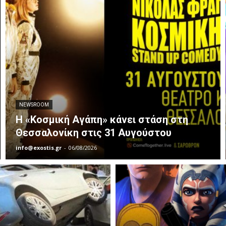
NEWSROOM
Η «Κοσμική Αγάπη» κάνει στάση στη
Θεσσαλονίκη στις 31 Αυγούστου
info@exostis.gr
-
06/08/2026