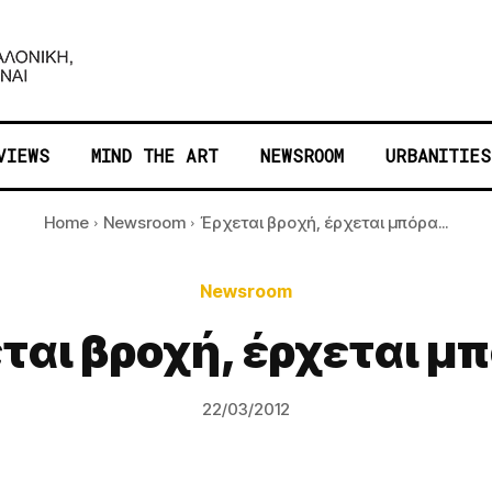
VIEWS
MIND THE ART
NEWSROOM
URBANITIES
Home
Newsroom
Έρχεται βροχή, έρχεται μπόρα...
Newsroom
ται βροχή, έρχεται μ
22/03/2012