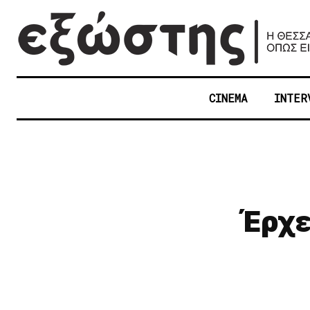
CINEMA
INTER
Έρχε