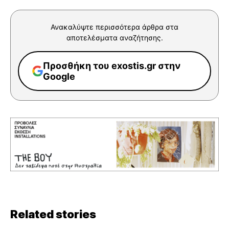
Ανακαλύψτε περισσότερα άρθρα στα
αποτελέσματα αναζήτησης.
Προσθήκη του exostis.gr στην
Google
Related stories