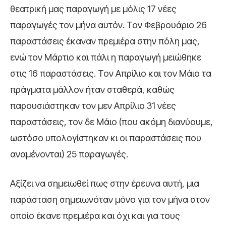
θεατρική μας παραγωγή με μόλις 17 νέες
παραγωγές τον μήνα αυτόν. Τον Φεβρουάριο 26
παραστάσεις έκαναν πρεμιέρα στην πόλη μας,
ενώ τον Μάρτιο και πάλι η παραγωγή μειώθηκε
στις 16 παραστάσεις. Τον Απρίλιο και τον Μάιο τα
πράγματα μάλλον ήταν σταθερά, καθώς
παρουσιάστηκαν τον μεν Απρίλιο 31 νέες
παραστάσεις, τον δε Μάιο (που ακόμη διανύουμε,
ωστόσο υπολογίστηκαν κι οι παραστάσεις που
αναμένονται) 25 παραγωγές.
Αξίζει να σημειωθεί πως στην έρευνα αυτή, μια
παράσταση σημειωνόταν μόνο για τον μήνα στον
οποίο έκανε πρεμιέρα και όχι και για τους