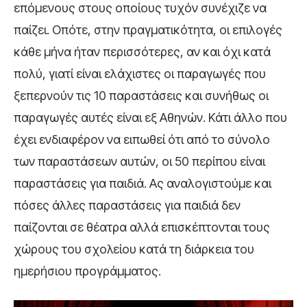
επόμενους στους οποίους τυχόν συνέχιζε να
παίζει. Οπότε, στην πραγματικότητα, οι επιλογές
κάθε μήνα ήταν περισσότερες, αν και όχι κατά
πολύ, γιατί είναι ελάχιστες οι παραγωγές που
ξεπερνούν τις 10 παραστάσεις και συνήθως οι
παραγωγές αυτές είναι εξ Αθηνών. Κάτι άλλο που
έχει ενδιαφέρον να ειπωθεί ότι από το σύνολο
των παραστάσεων αυτών, οι 50 περίπου είναι
παραστάσεις για παιδιά. Ας αναλογιστούμε και
πόσες άλλες παραστάσεις για παιδιά δεν
παίζονται σε θέατρα αλλά επισκέπτονται τους
χώρους του σχολείου κατά τη διάρκεια του
ημερήσιου προγράμματος.