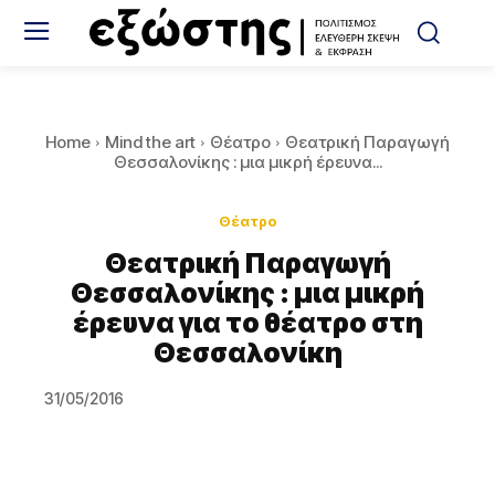
Home
Mind the art
Θέατρο
Θεατρική Παραγωγή
Θεσσαλονίκης : μια μικρή έρευνα...
Θέατρο
Θεατρική Παραγωγή
Θεσσαλονίκης : μια μικρή
έρευνα για το θέατρο στη
Θεσσαλονίκη
31/05/2016