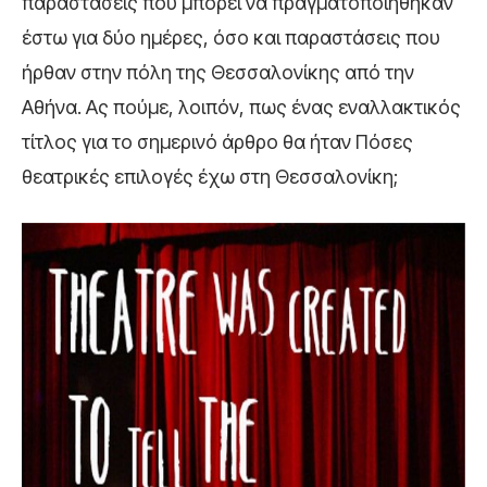
παραστάσεις που μπορεί να πραγματοποιήθηκαν
έστω για δύο ημέρες, όσο και παραστάσεις που
ήρθαν στην πόλη της Θεσσαλονίκης από την
Αθήνα. Ας πούμε, λοιπόν, πως ένας εναλλακτικός
τίτλος για το σημερινό άρθρο θα ήταν Πόσες
θεατρικές επιλογές έχω στη Θεσσαλονίκη;