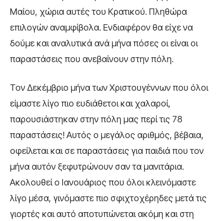
Μαίου, χώρια αυτές του Κρατικού. Πληθώρα
επιλογών αναμφίβολα. Ενδιαφέρον θα είχε να
δούμε και αναλυτικά ανά μήνα πόσες οι είναι οι
παραστάσεις που ανεβαίνουν στην πόλη.
Τον Δεκέμβριο μήνα των Χριστουγέννων που όλοι
είμαστε λίγο πιο ευδιάθετοι και χαλαροί,
παρουσιάστηκαν στην πόλη μας περί τις 78
παραστάσεις! Αυτός ο μεγάλος αριθμός, βέβαια,
οφείλεται και σε παραστάσεις για παιδιά που τον
μήνα αυτόν ξεφυτρώνουν σαν τα μανιτάρια.
Ακολουθεί ο Ιανουάριος που όλοι κλεινόμαστε
λίγο μέσα, γινόμαστε πιο σφιχτοχέρηδες μετά τις
γιορτές και αυτό αποτυπώνεται ακόμη και στη