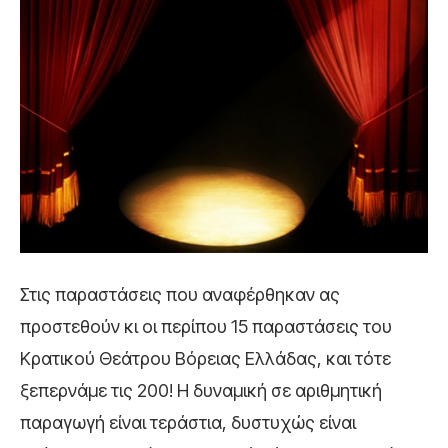
Στις παραστάσεις που αναφέρθηκαν ας
προστεθούν κι οι περίπου 15 παραστάσεις του
Κρατικού Θεάτρου Βόρειας Ελλάδας, και τότε
ξεπερνάμε τις 200! Η δυναμική σε αριθμητική
παραγωγή είναι τεράστια, δυστυχώς είναι