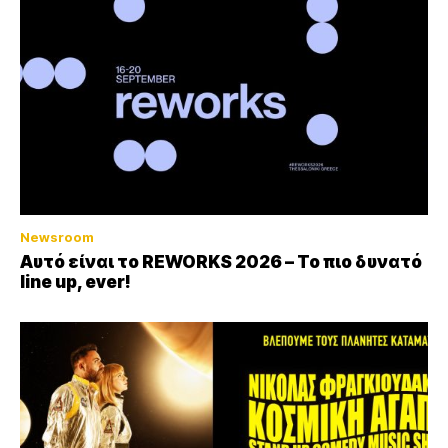
Newsroom
Αυτό είναι το REWORKS 2026 – Το πιο δυνατό
line up, ever!