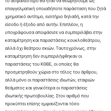
το ασφαλέστερο θα ήταν να θεωρήσουμε ως
επαγγελματική οποιαδήποτε παράσταση που ζητά
χρηματικό αντίτιμο, εισιτήριο δηλαδή, κατά την
είσοδο ή έξοδο από αυτήν. Επιπλέον, η
υπογράφουσα αποφάσισε να συμπεριλάβει στην
καταμέτρηση και παραστάσεις κουκλοθεάτρου,
αλλά όχι θεάτρου σκιών. Ταυτοχρόνως, στην
καταμέτρηση δεν συμπεριλήφθηκαν οι
παραστάσεις του ΚΘΒΕ, οι οποίες θα
προσμετρηθούν χώρια στο τέλος του άρθρου,
αλλά μόνο οι παραστάσεις ιδιωτών, εταιριών
θεάματος και γενικότερα οι παραστάσεις
ιδιωτικής πρωτοβουλίας. Στον αριθμό που
προκύπτει επίσης εμφανίζονται τόσο