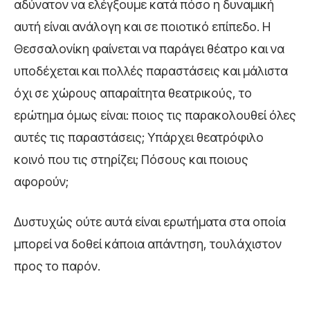
αδύνατον να ελέγξουμε κατά πόσο η δυναμική
αυτή είναι ανάλογη και σε ποιοτικό επίπεδο. Η
Θεσσαλονίκη φαίνεται να παράγει θέατρο και να
υποδέχεται και πολλές παραστάσεις και μάλιστα
όχι σε χώρους απαραίτητα θεατρικούς, το
ερώτημα όμως είναι: ποιος τις παρακολουθεί όλες
αυτές τις παραστάσεις; Υπάρχει θεατρόφιλο
κοινό που τις στηρίζει; Πόσους και ποιους
αφορούν;
Δυστυχώς ούτε αυτά είναι ερωτήματα στα οποία
μπορεί να δοθεί κάποια απάντηση, τουλάχιστον
προς το παρόν.