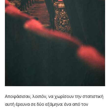
Αποφάσισαν, λοιπόν, να χωρίσουν την στατιστική
αυτή έρευνα σε δύο εξάμηνα: ένα από τον