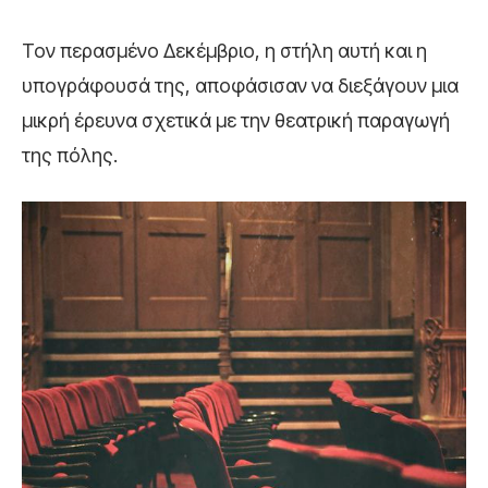
Τον περασμένο Δεκέμβριο, η στήλη αυτή και η
υπογράφουσά της, αποφάσισαν να διεξάγουν μια
μικρή έρευνα σχετικά με την θεατρική παραγωγή
της πόλης.