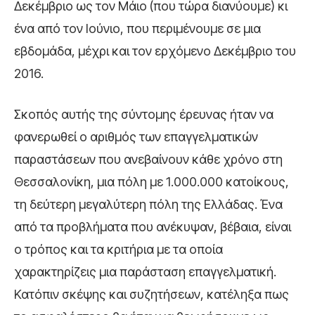
Δεκέμβριο ως τον Μάιο (που τώρα διανύουμε) κι
ένα από τον Ιούνιο, που περιμένουμε σε μια
εβδομάδα, μέχρι και τον ερχόμενο Δεκέμβριο του
2016.
Σκοπός αυτής της σύντομης έρευνας ήταν να
φανερωθεί ο αριθμός των επαγγελματικών
παραστάσεων που ανεβαίνουν κάθε χρόνο στη
Θεσσαλονίκη, μια πόλη με 1.000.000 κατοίκους,
τη δεύτερη μεγαλύτερη πόλη της Ελλάδας. Ένα
από τα προβλήματα που ανέκυψαν, βέβαια, είναι
ο τρόπος και τα κριτήρια με τα οποία
χαρακτηρίζεις μια παράσταση επαγγελματική.
Κατόπιν σκέψης και συζητήσεων, κατέληξα πως