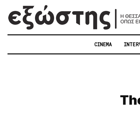
CINEMA
INTER
The