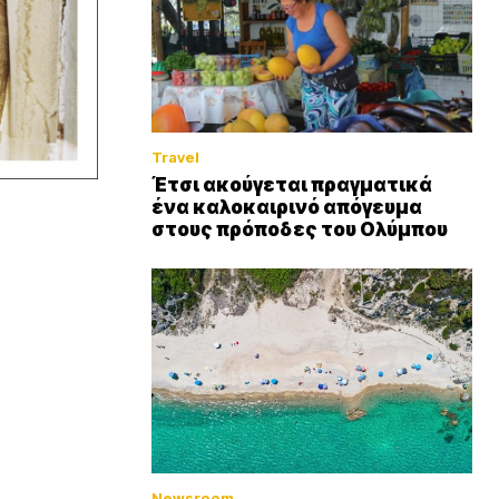
Travel
Έτσι ακούγεται πραγματικά
ένα καλοκαιρινό απόγευμα
στους πρόποδες του Ολύμπου
Newsroom