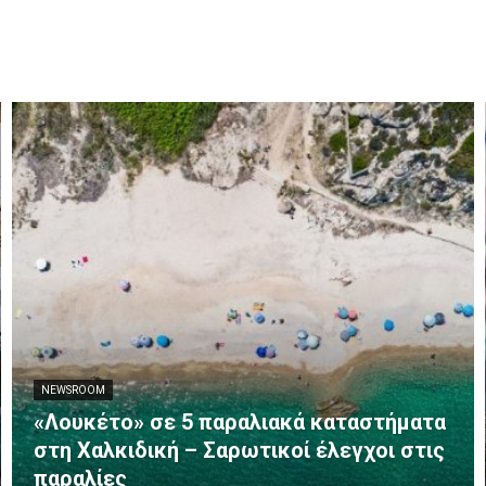
NEWSROOM
«Λουκέτο» σε 5 παραλιακά καταστήματα
στη Χαλκιδική – Σαρωτικοί έλεγχοι στις
παραλίες