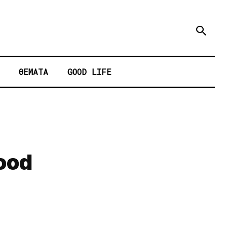
ΘΕΜΑΤΑ
GOOD LIFE
mood