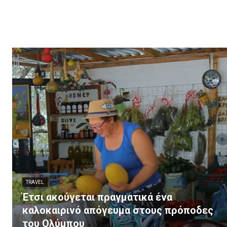
TRAVEL
Έτσι ακούγεται πραγματικά ένα
καλοκαιρινό απόγευμα στους πρόποδες
του Ολύμπου