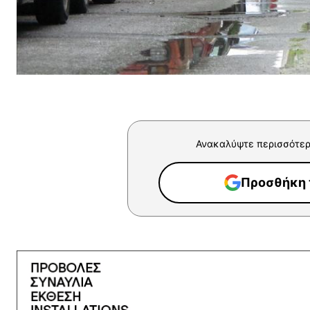
Ανακαλύψτε περισσότερ
Προσθήκη τ