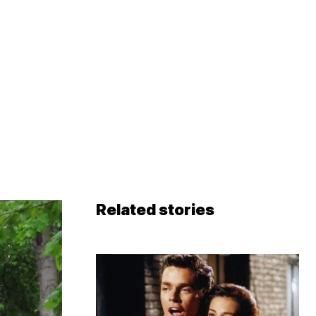
Related stories