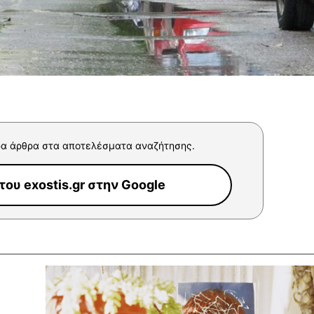
α άρθρα στα αποτελέσματα αναζήτησης.
ου exostis.gr στην Google