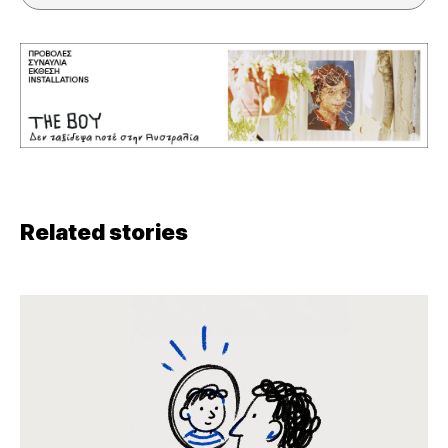
Related stories