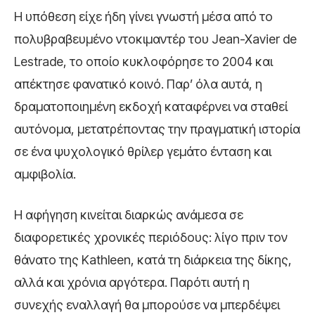
Η υπόθεση είχε ήδη γίνει γνωστή μέσα από το
πολυβραβευμένο ντοκιμαντέρ του Jean-Xavier de
Lestrade, το οποίο κυκλοφόρησε το 2004 και
απέκτησε φανατικό κοινό. Παρ’ όλα αυτά, η
δραματοποιημένη εκδοχή καταφέρνει να σταθεί
αυτόνομα, μετατρέποντας την πραγματική ιστορία
σε ένα ψυχολογικό θρίλερ γεμάτο ένταση και
αμφιβολία.
Η αφήγηση κινείται διαρκώς ανάμεσα σε
διαφορετικές χρονικές περιόδους: λίγο πριν τον
θάνατο της Kathleen, κατά τη διάρκεια της δίκης,
αλλά και χρόνια αργότερα. Παρότι αυτή η
συνεχής εναλλαγή θα μπορούσε να μπερδέψει