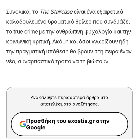
Συνολικά, το
The Staircase
είναι ένα εξαιρετικά
καλοδουλεμένο δραματικό θρίλερ που συνδυάζει
το true crime με την ανθρώπινη ψυχολογία και την
κοινωνική κριτική. Ακόμη και όσοι γνωρίζουν ήδη
την πραγματική υπόθεση θα βρουν στη σειρά έναν
νέο, συναρπαστικό τρόπο να τη βιώσουν.
Ανακαλύψτε περισσότερα άρθρα στα
αποτελέσματα αναζήτησης.
Προσθήκη του exostis.gr στην
Google