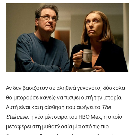
Αν δεν βασιζόταν σε αληθινά γεγονότα, δύσκολα
θα μπορούσε κανείς να πισψει αυτή την ιστορία.
Αυτή είναι και η αίσθηση που αφήνει το
The
Staircase
, η νέα μίνι σειρά του HBO Max, η οποία
μεταφέρει στη μυθοπλασία μία από τις πιο