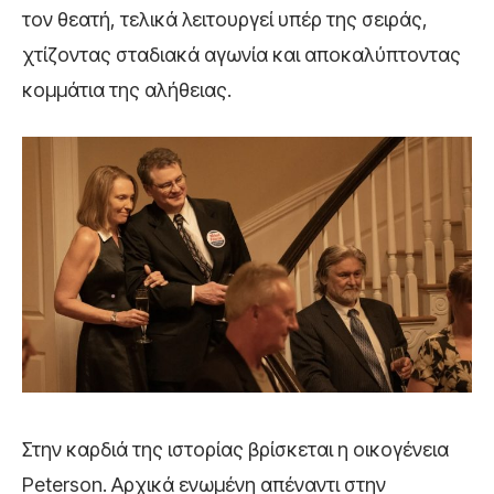
τον θεατή, τελικά λειτουργεί υπέρ της σειράς,
χτίζοντας σταδιακά αγωνία και αποκαλύπτοντας
κομμάτια της αλήθειας.
Στην καρδιά της ιστορίας βρίσκεται η οικογένεια
Peterson. Αρχικά ενωμένη απέναντι στην