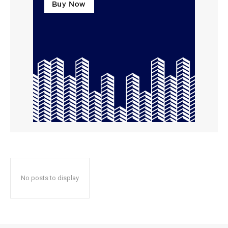
No posts to display