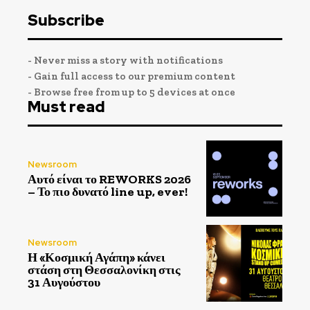
Subscribe
- Never miss a story with notifications
- Gain full access to our premium content
- Browse free from up to 5 devices at once
Must read
Newsroom
Αυτό είναι το REWORKS 2026
– Το πιο δυνατό line up, ever!
Newsroom
Η «Κοσμική Αγάπη» κάνει
στάση στη Θεσσαλονίκη στις
31 Αυγούστου