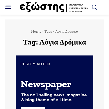
Home
Tags
Λόγια Δρόμικα
Tag:
Λόγια Δρόμικα