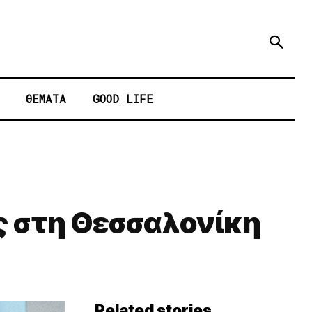
ΘΕΜΑΤΑ
GOOD LIFE
ες στη Θεσσαλονίκη
Related stories