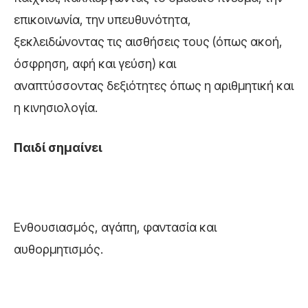
επικοινωνία, την υπευθυνότητα,
ξεκλειδώνοντας τις αισθήσεις τους (όπως ακοή,
όσφρηση, αφή και γεύση) και
αναπτύσσοντας δεξιότητες όπως η αριθμητική και
η κινησιολογία.
Παιδί
σημαίνει
Ενθουσιασμός, αγάπη, φαντασία και
αυθορμητισμός.