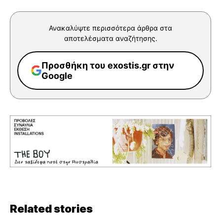
Ανακαλύψτε περισσότερα άρθρα στα
αποτελέσματα αναζήτησης.
Προσθήκη του exostis.gr στην
Google
Related stories