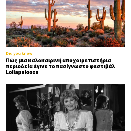
Did you know
Πώς μια καλοκαιρινή αποχαιρετιστήρια
περιοδεία έγινε το πασίγνωστο φεστιβάλ
Lollapalooza