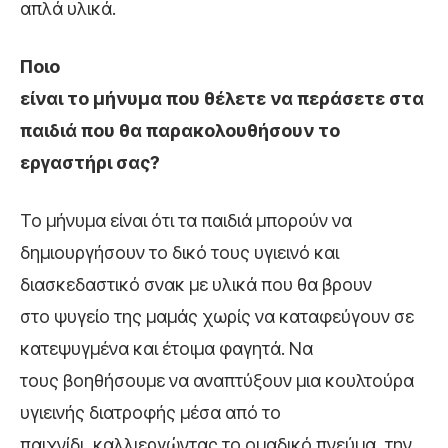
απλά υλικά.
Ποιο
είναι το μήνυμα που θέλετε να περάσετε στα
παιδιά που θα παρακολουθήσουν το
εργαστήρι σας?
Το μήνυμα είναι ότι τα παιδιά μπορούν να
δημιουργήσουν το δικό τους υγιεινό και
διασκεδαστικό σνακ με υλικά που θα βρουν
στο ψυγείο της μαμάς χωρίς να καταφεύγουν σε
κατεψυγμένα και έτοιμα φαγητά. Να
τους βοηθήσουμε να αναπτύξουν μια κουλτούρα
υγιεινής διατροφής μέσα από το
παιχνίδι, καλλιεργώντας το ομαδικό πνεύμα, την