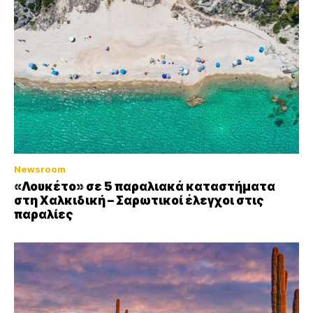
Newsroom
«Λουκέτο» σε 5 παραλιακά καταστήματα
στη Χαλκιδική – Σαρωτικοί έλεγχοι στις
παραλίες