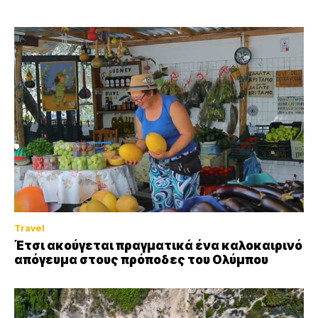
Travel
Έτσι ακούγεται πραγματικά ένα καλοκαιρινό
απόγευμα στους πρόποδες του Ολύμπου