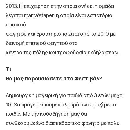
2013. Η επιχείρηση στην οποία ανήκει η ομάδα
λέγεται mama’staper, η οποία είναι εστιατόριο
σπιτικού
φαγητού και δραστηριοποιείται από το 2010 με
διανομή σπιτικού φαγητού στο
κέντρο της πόλης και τροφοδοσία εκδηλώσεων.
Τι
θα μας παρουσιάσετε στο Φεστιβάλ?
Δημιουργική μαγειρική για παιδιά από 3 ετών μέχρι
10. Θα «μαγειρέψουμε» αλμυρά σνακ μαζί με τα
παιδιά. Με την καθοδήγηση μας θα
συνθέσουμε ένα διασκεδαστικό φαγητό με πολύ