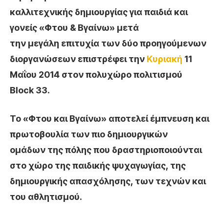
καλλιτεχνικής δημιουργίας για παιδιά και
γονείς
«Φτου & Βγαίνω»
μετά
την μεγάλη επιτυχία των δύο προηγούμενων
διοργανώσεων επιστρέφει την
Κυριακή
11
Μαΐου 2014 στον πολυχώρο πολιτισμού
Block 33.
Το
«Φτου και Βγαίνω»
αποτελεί έμπνευση και
πρωτοβουλία των πιο δημιουργικών
ομάδων της πόλης που δραστηριοποιούνται
στο χώρο της παιδικής ψυχαγωγίας, της
δημιουργικής απασχόλησης, των τεχνών και
του αθλητισμού.