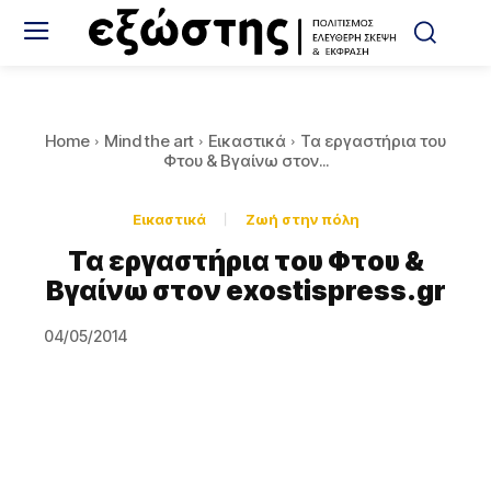
Home
Mind the art
Εικαστικά
Τα εργαστήρια του
Φτου & Βγαίνω στον...
Εικαστικά
Ζωή στην πόλη
Τα εργαστήρια του Φτου &
Βγαίνω στον exostispress.gr
04/05/2014