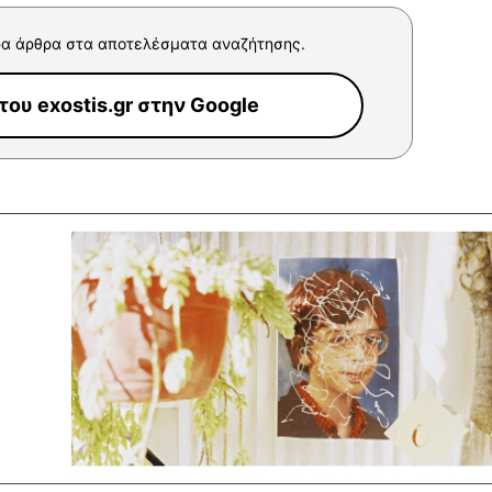
α άρθρα στα αποτελέσματα αναζήτησης.
ου exostis.gr στην Google