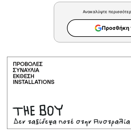
Ανακαλύψτε περισσότερ
Προσθήκη τ