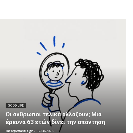
GOOD LIFE
Οι άνθρωποι τελικά αλλάζουν; Μια
έρευνα 63 ετών δίνει την απάντηση
info@exostis.gr
-
07/08/2026