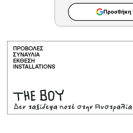
Προσθήκη τ