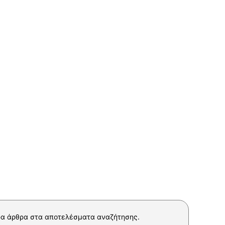
α άρθρα στα αποτελέσματα αναζήτησης.