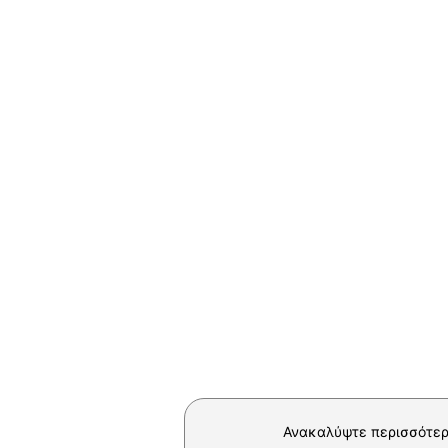
Ανακαλύψτε περισσότερ