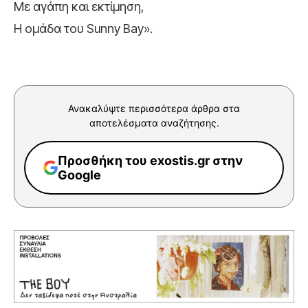
Με αγάπη και εκτίμηση,
Η ομάδα του Sunny Bay».
Ανακαλύψτε περισσότερα άρθρα στα
αποτελέσματα αναζήτησης.
Προσθήκη του exostis.gr στην
Google