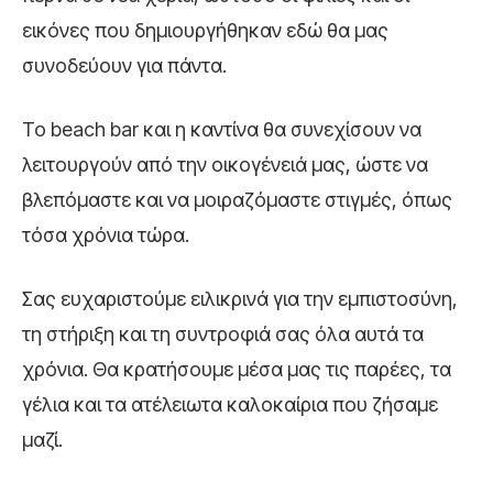
εικόνες που δημιουργήθηκαν εδώ θα μας
συνοδεύουν για πάντα.
Το beach bar και η καντίνα θα συνεχίσουν να
λειτουργούν από την οικογένειά μας, ώστε να
βλεπόμαστε και να μοιραζόμαστε στιγμές, όπως
τόσα χρόνια τώρα.
Σας ευχαριστούμε ειλικρινά για την εμπιστοσύνη,
τη στήριξη και τη συντροφιά σας όλα αυτά τα
χρόνια. Θα κρατήσουμε μέσα μας τις παρέες, τα
γέλια και τα ατέλειωτα καλοκαίρια που ζήσαμε
μαζί.