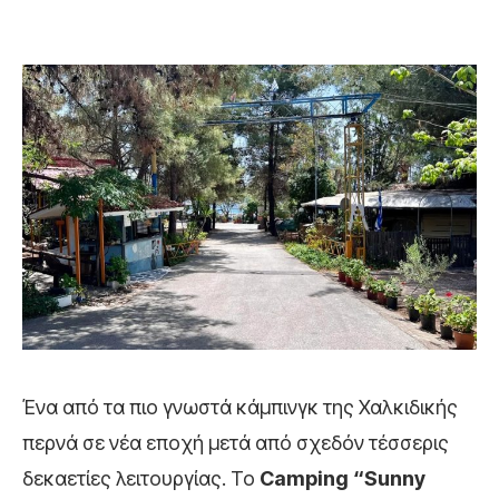
Ένα από τα πιο γνωστά κάμπινγκ της Χαλκιδικής
περνά σε νέα εποχή μετά από σχεδόν τέσσερις
δεκαετίες λειτουργίας. Το
Camping “Sunny