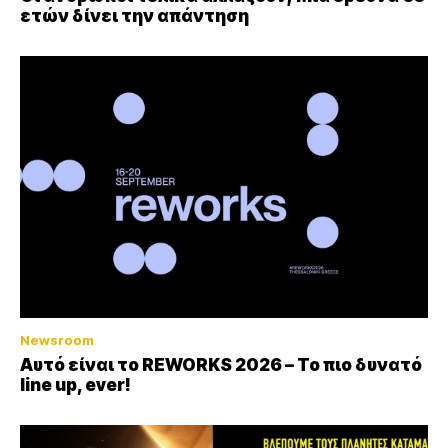
ετών δίνει την απάντηση
Newsroom
Αυτό είναι το REWORKS 2026 – Το πιο δυνατό
line up, ever!