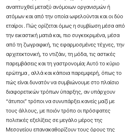
αναπτυχθεί μεταξύ ανόμοιων οργανισμών ή
ατόμων και από την οποία ωφελούνται και οι δύο
εταίροι . Πώς ορίζεται όμως η συμβίωση μέσα από
την εικαστική ματιά και, πιο συγκεκριμένα, μέσα
από τη ζωγραφική, τις εφαρμοσμένες τέχνες, την
αρχιτεκτονική, το ντιζάιν, τη μόδα, τις αστικές
παρεμβάσεις και τη γαστρονομία; Αυτό το κύριο
ερώτημα , αλλά και κάποια παρεμφερή, όπως το
πώς είναι δυνατόν να συμβιώνουμε στο πλαίσιο
διαφορετικών τρόπων ύπαρξης, αν υπάρχουν
“άτυποι” τρόποι να συνυπάρξει κανείς μαζί με
τους άλλους, με ποιόν τρόπο οι πρόσφατες
πολιτικές εξελίξεις σε μεγάλο μέρος της
Μεσογείου επανακαθορίζουν τους όρους της