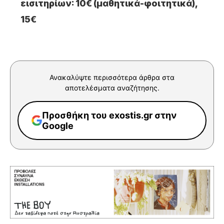
εισιτηρίων: 10€ (μαθητικά-φοιτητικά),
15€
Ανακαλύψτε περισσότερα άρθρα στα
αποτελέσματα αναζήτησης.
Προσθήκη του exostis.gr στην
Google