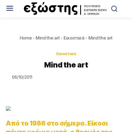
Home
Mind the art
Εικαστικά
Mind the art
Εικαστικά
Mind the art
06/10/2011
Από το 1986 στο σήμερα. Είκοσι