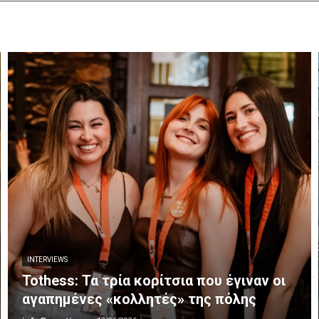
INTERVIEWS
Tothess: Τα τρία κορίτσια που έγιναν οι
αγαπημένες «κολλητές» της πόλης