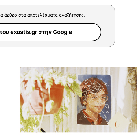
α άρθρα στα αποτελέσματα αναζήτησης.
ου exostis.gr στην Google