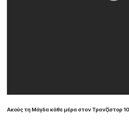
Ακούς τη Μάγδα κάθε μέρα στον Τρανζίστορ 100