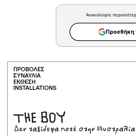
Ανακαλύψτε περισσότερ
Προσθήκη τ