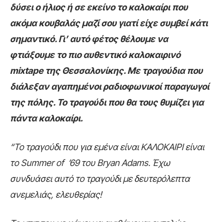
δύσει ο ήλιος ή σε εκείνο το καλοκαίρι που
ακόμα κουβαλάς μαζί σου γιατί είχε συμβεί κάτι
σημαντικό. Γι’ αυτό φέτος θέλουμε να
φτιάξουμε το πιο αυθεντικό καλοκαιρινό
mixtape της Θεσσαλονίκης. Με τραγούδια που
διάλεξαν αγαπημένοι ραδιοφωνικοί παραγωγοί
της πόλης. Το τραγούδι που θα τους θυμίζει για
πάντα καλοκαίρι.
“Το τραγούδι που για εμένα είναι ΚΑΛΟΚΑΙΡΙ είναι
το Summer of ’69 του Bryan Adams. Έχω
συνδυάσει αυτό το τραγούδι με δευτερόλεπτα
ανεμελιάς, ελευθερίας!