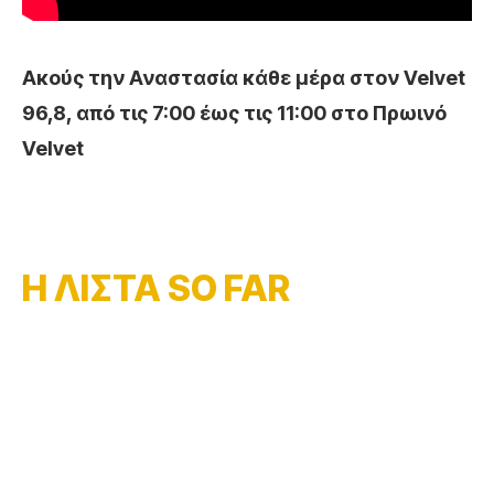
Ακούς την Αναστασία κάθε μέρα στον Velvet
96,8, από τις 7:00 έως τις 11:00 στο Πρωινό
Velvet
Η ΛΙΣΤΑ SO FAR