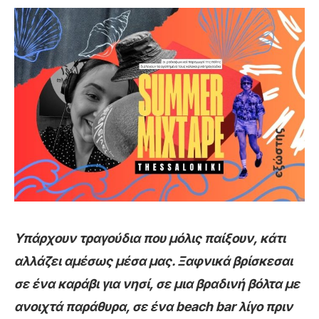
Υπάρχουν τραγούδια που μόλις παίξουν, κάτι
αλλάζει αμέσως μέσα μας. Ξαφνικά βρίσκεσαι
σε ένα καράβι για νησί, σε μια βραδινή βόλτα με
ανοιχτά παράθυρα, σε ένα beach bar λίγο πριν