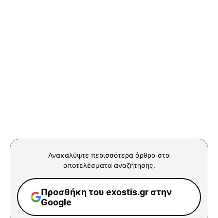
Ανακαλύψτε περισσότερα άρθρα στα
αποτελέσματα αναζήτησης.
Προσθήκη του exostis.gr στην
Google