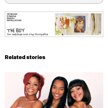
Related stories