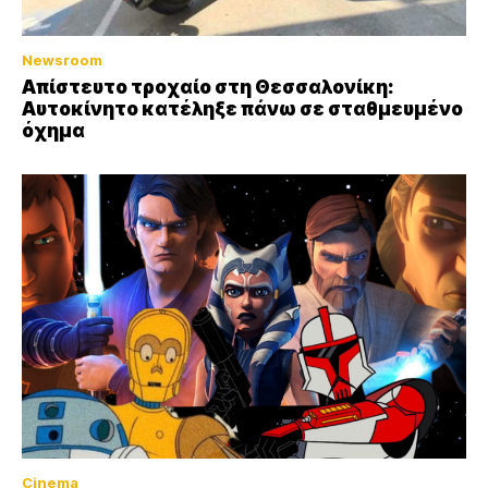
Newsroom
Απίστευτο τροχαίο στη Θεσσαλονίκη:
Αυτοκίνητο κατέληξε πάνω σε σταθμευμένο
όχημα
Cinema